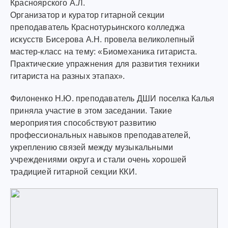
Красноярского А.Л.
Организатор и куратор гитарной секции
преподаватель Краснотурьинского колледжа
искусств Бисерова А.Н. провела великолепный
мастер-класс на тему: «Биомеханика гитариста.
Практические упражнения для развития техники
гитариста на разных этапах».
Филоненко Н.Ю. преподаватель ДШИ поселка Калья
приняла участие в этом заседании. Такие
мероприятия способствуют развитию
профессиональных навыков преподавателей,
укреплению связей между музыкальными
учреждениями округа и стали очень хорошей
традицией гитарной секции ККИ.