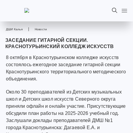
ДШИ Калья
Новости
ЗАСЕДАНИЕ ГИТАРНОЙ СЕКЦИИ.
КРАСНОТУРЬИНСКИЙ КОЛЛЕДЖ ИСКУССТВ
8 октября в Краснотурьинском колледже искусств
состоялось ежегодное заседание гитарной секции
Краснотурьинского территориального методического
объединения.
Около 30 преподавателей из Детских музыкальных
школ и Детских школ искусств Северного округа
приняли офлайн и онлайн участие. Присутствующие
обсудили план работы на 2025-2026 учебный год.
Заслушали доклады преподавателей ДМШ №1
города Краснотурьинска: Дагаевой Е.А. и