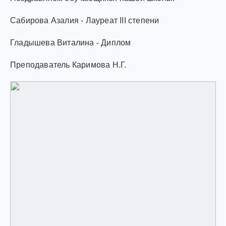
Сабирова Азалия - Лауреат III степени
Гладышева Виталина - Диплом
Преподаватель Каримова Н.Г.