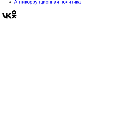
Антикоррупционная политика