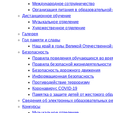
Международное сотрудничество
Организация питания в образовательной
Дистанционное обучение
Музыкальное отделение
Художественное отделение
Галерея
Год памяти и славы
Наш край в годы Великой Отечественной
Безопасность
Правила поведения обучающихся во врем
Правила безопасной жизнедеятельности
Безопасность дорожного движения
Информационная безопасность
Противодействие терроризму
Коронавирус COVID-19
Памятка о защите детей от жестокого об
Сведения об электронных образовательных р
Конкурсы
Музыкальное отделение