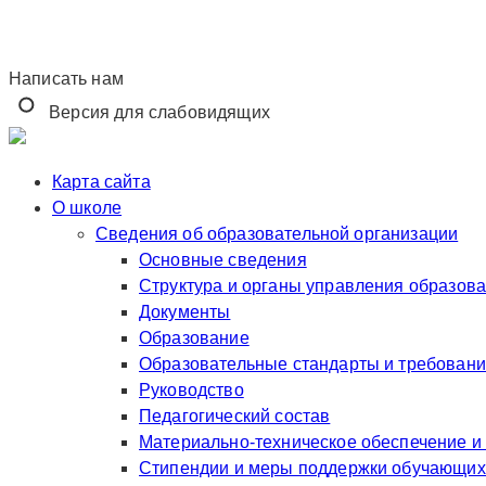
Написать нам
Версия для слабовидящих
Карта сайта
О школе
Сведения об образовательной организации
Основные сведения
Структура и органы управления образов
Документы
Образование
Образовательные стандарты и требован
Руководство
Педагогический состав
Материально-техническое обеспечение и
Стипендии и меры поддержки обучающих