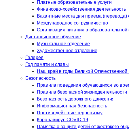
Платные образовательные услуги
Финансово-хозяйственная деятельность
Вакантные места для приема (перевода)
Международное сотрудничество
Организация питания в образовательной
Дистанционное обучение
Музыкальное отделение
Художественное отделение
Галерея
Год памяти и славы
Наш край в годы Великой Отечественной
Безопасность
Правила поведения обучающихся во врем
Правила безопасной жизнедеятельности
Безопасность дорожного движения
Информационная безопасность
Противодействие терроризму
Коронавирус COVID-19
Памятка о защите детей от жестокого об