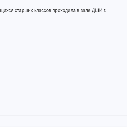
ащихся старших классов проходила в зале ДШИ г.