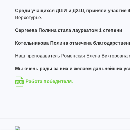
Среди учащихся ДШИ и ДХШ, приняли участие 4
Верхотурье.
Сергеева Полина стала лауреатом 1 степени
Котельникова Полина отмечена благодарстве
Наш преподаватель Роменская Елена Викторовна
Мы очень рады за них и желаем дальнейших усп
Работа победителя.