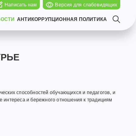
Написать нам
Версия для слабовидящих
ВОСТИ
АНТИКОРРУПЦИОННАЯ ПОЛИТИКА
УРЬЕ
ческих способностей обучающихся и педагогов, и
е интереса и бережного отношения к традициям