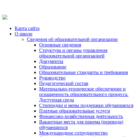
Карта сайта
О школе
Сведения об образовательной организации
Основные сведения
Структура и органы управления
образовательной организацией
Документы
Образование
Образовательные стандарты и требования
Руководство
Педагогический состав
Материально-техническое обеспечение и
оснащенность образовательного процесса.
Доступная среда
Стипендии и меры поддержки обучающихся
Платные образовательные услуги
Финансово-хозяйственная деятельность
Вакантные места для приема (перевода)
обучающихся
Международное сотрудничество