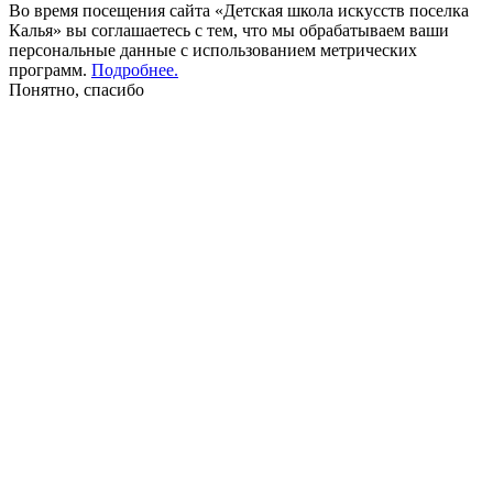
Во время посещения сайта «Детская школа искусств поселка
Калья» вы соглашаетесь с тем, что мы обрабатываем ваши
персональные данные с использованием метрических
программ.
Подробнее.
Понятно, спасибо