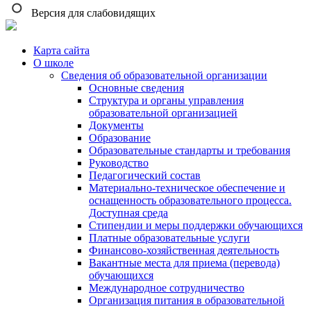
Версия для слабовидящих
Карта сайта
О школе
Сведения об образовательной организации
Основные сведения
Структура и органы управления
образовательной организацией
Документы
Образование
Образовательные стандарты и требования
Руководство
Педагогический состав
Материально-техническое обеспечение и
оснащенность образовательного процесса.
Доступная среда
Стипендии и меры поддержки обучающихся
Платные образовательные услуги
Финансово-хозяйственная деятельность
Вакантные места для приема (перевода)
обучающихся
Международное сотрудничество
Организация питания в образовательной