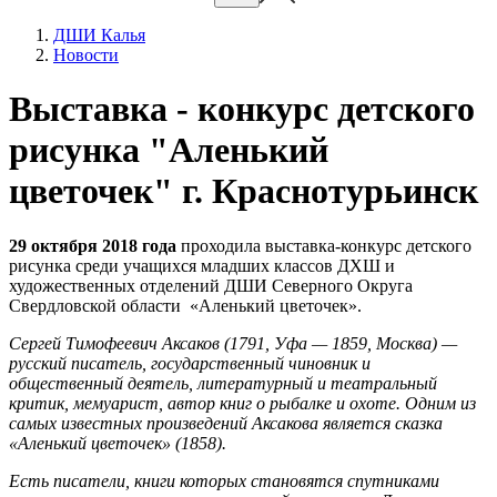
ДШИ Калья
Новости
Выставка - конкурс детского
рисунка "Аленький
цветочек" г. Краснотурьинск
29 октября 2018 года
проходила выставка-конкурс детского
рисунка среди учащихся младших классов ДХШ и
художественных отделений ДШИ Северного Округа
Свердловской области «Аленький цветочек».
Сергей Тимофеевич Аксаков (1791, Уфа — 1859, Москва) —
русский писатель, государственный чиновник и
общественный деятель, литературный и театральный
критик, мемуарист, автор книг о рыбалке и охоте. Одним из
самых известных произведений Аксакова является сказка
«Аленький цветочек» (1858).
Есть писатели, книги которых становятся спутниками