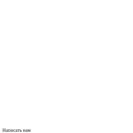
Написать нам