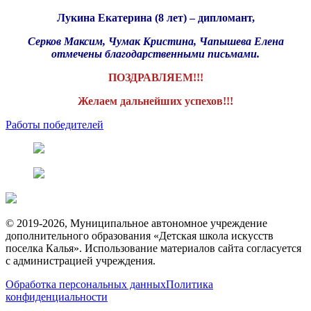
Лукина Екатерина (8 лет) – дипломант,
Серков Максим, Чумак Кристина, Чапышева Елена
отмечены благодарственными письмами.
ПОЗДРАВЛЯЕМ!!!
Желаем дальнейших успехов!!!
Работы победителей
© 2019-2026, Муниципальное автономное учреждение
дополнительного образования «Детская школа искусств
поселка Калья». Использование материалов сайта согласуется
с администрацией учреждения.
Обработка персональных данных
Политика
конфиденциальности