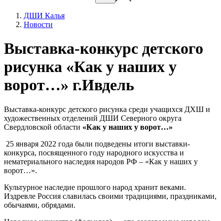
ДШИ Калья
Новости
Выставка-конкурс детского
рисунка «Как у наших у
ворот…» г.Ивдель
Выставка-конкурс детского рисунка среди учащихся ДХШ и
художественных отделений ДШИ Северного округа
Свердловской области
«Как у наших у ворот…»
25 января 2022 года были подведены итоги выставки-
конкурса, посвященного году народного искусства и
нематериального наследия народов РФ – «Как у наших у
ворот…».
Культурное наследие прошлого народ хранит веками.
Издревле Россия славилась своими традициями, праздниками,
обычаями, обрядами.