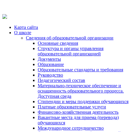
Карта сайта
О школе
Сведения об образовательной организации
Основные сведения
Структура и органы управления
образовательной организацией
Документы
Образование
Образовательные стандарты и требования
Руководство
Педагогический состав
Материально-техническое обеспечение и
оснащенность образовательного процесса.
Доступная среда
Стипендии и меры поддержки обучающихся
Платные образовательные услуги
Финансово-хозяйственная деятельность
Вакантные места для приема (перевода)
обучающихся
Международное сотрудничество