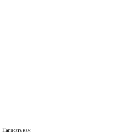
Написать нам