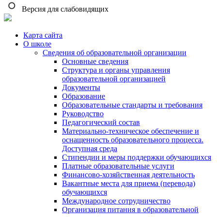
Версия для слабовидящих
Карта сайта
О школе
Сведения об образовательной организации
Основные сведения
Структура и органы управления
образовательной организацией
Документы
Образование
Образовательные стандарты и требования
Руководство
Педагогический состав
Материально-техническое обеспечение и
оснащенность образовательного процесса.
Доступная среда
Стипендии и меры поддержки обучающихся
Платные образовательные услуги
Финансово-хозяйственная деятельность
Вакантные места для приема (перевода)
обучающихся
Международное сотрудничество
Организация питания в образовательной