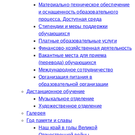
Материально-техническое обеспечение
и оснащенность образовательного
процесса. Доступная среда
Стипендии и меры поддержки
обучающихся
Платные образовательные услуги
Финансово-хозяйственная деятельность
Вакантные места для приема
(перевода) обучающихся
Международное сотрудничество
Организация питания в
образовательной организации
Дистанционное обучение
Музыкальное отделение
Художественное отделение
Галерея
Год памяти и славы
Наш край в годы Великой
Отечественной войны