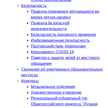
Безопасность
Правила поведения обучающихся во
время летних каникул
Правила безопасной
жизнедеятельности
Безопасность дорожного движения
Информационная безопасность
Противодействие терроризму
Коронавирус COVID-19
Памятка о защите детей от жестокого
обращения
Сведения об электронных образовательных
ресурсах
Конкурсы
Музыкальное отделение
Художественное отделение
Региональный отборочный тур
Общероссийского конкурса "Лучшая