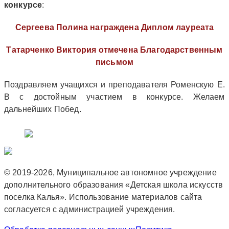
конкурсе
:
Сергеева Полина награждена Диплом лауреата
Татарченко Виктория отмечена Благодарственным
письмом
Поздравляем учащихся и преподавателя Роменскую Е.
В с достойным участием в конкурсе. Желаем
дальнейших Побед.
© 2019-2026, Муниципальное автономное учреждение
дополнительного образования «Детская школа искусств
поселка Калья». Использование материалов сайта
согласуется с администрацией учреждения.