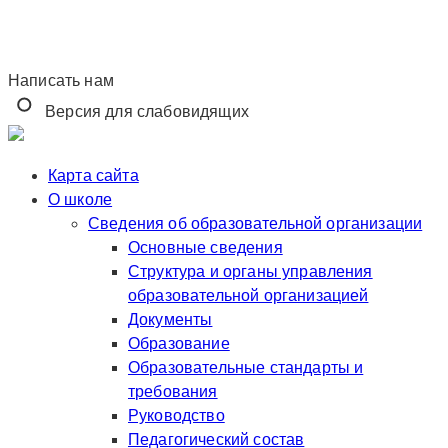
Написать нам
Версия для слабовидящих
Карта сайта
О школе
Сведения об образовательной организации
Основные сведения
Структура и органы управления
образовательной организацией
Документы
Образование
Образовательные стандарты и
требования
Руководство
Педагогический состав