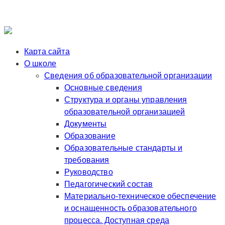
Карта сайта
О школе
Сведения об образовательной организации
Основные сведения
Структура и органы управления
образовательной организацией
Документы
Образование
Образовательные стандарты и
требования
Руководство
Педагогический состав
Материально-техническое обеспечение
и оснащенность образовательного
процесса. Доступная среда