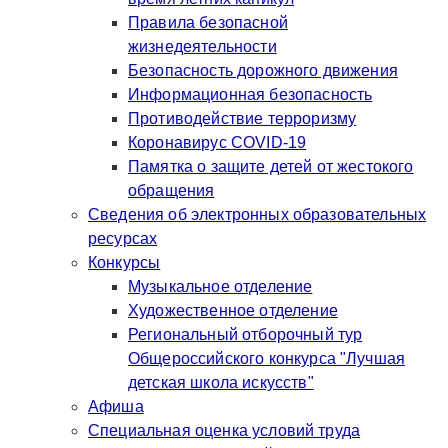
Правила безопасной
жизнедеятельности
Безопасность дорожного движения
Информационная безопасность
Противодействие терроризму
Коронавирус COVID-19
Памятка о защите детей от жестокого
обращения
Сведения об электронных образовательных
ресурсах
Конкурсы
Музыкальное отделение
Художественное отделение
Региональный отборочный тур
Общероссийского конкурса "Лучшая
детская школа искусств"
Афиша
Специальная оценка условий труда