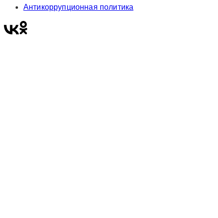
Антикоррупционная политика