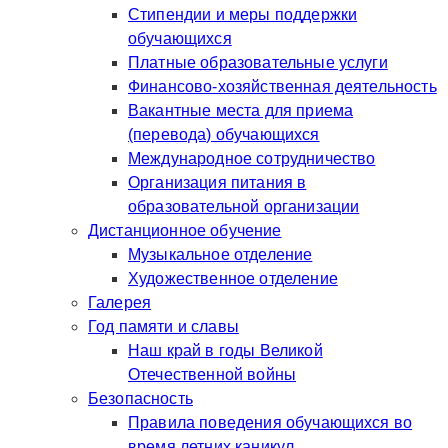
Стипендии и меры поддержки
обучающихся
Платные образовательные услуги
Финансово-хозяйственная деятельность
Вакантные места для приема
(перевода) обучающихся
Международное сотрудничество
Организация питания в
образовательной организации
Дистанционное обучение
Музыкальное отделение
Художественное отделение
Галерея
Год памяти и славы
Наш край в годы Великой
Отечественной войны
Безопасность
Правила поведения обучающихся во
время летних каникул