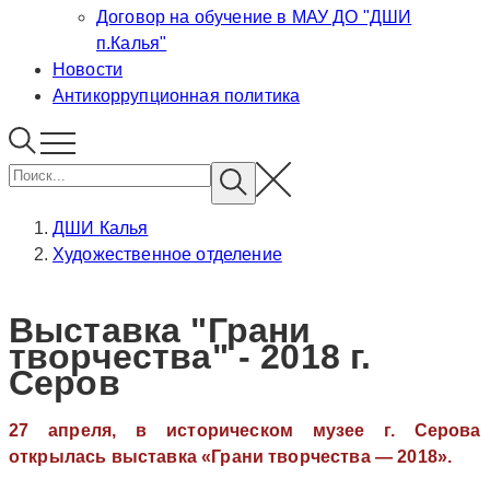
Договор на обучение в МАУ ДО "ДШИ
п.Калья"
Новости
Антикоррупционная политика
ДШИ Калья
Художественное отделение
Выставка "Грани
творчества" - 2018 г.
Серов
27 апреля, в историческом музее г. Серова
открылась выставка «Грани творчества — 2018».