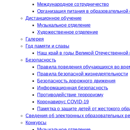
Международное сотрудничество
Организация питания в образовательной
Дистанционное обучение
Музыкальное отделение
Художественное отделение
Галерея
Год памяти и славы
Наш край в годы Великой Отечественной
Безопасность
Правила поведения обучающихся во врем
Правила безопасной жизнедеятельности
Безопасность дорожного движения
Информационная безопасность
Противодействие терроризму
Коронавирус COVID-19
Памятка о защите детей от жестокого об
Сведения об электронных образовательных р
Конкурсы
Музыкальное отделение