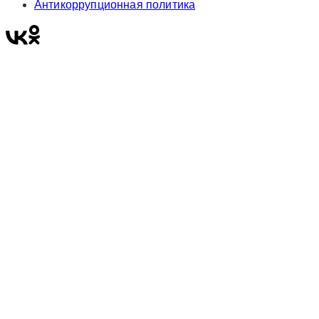
Антикоррупционная политика