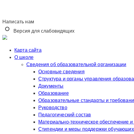
Написать нам
Версия для слабовидящих
Карта сайта
О школе
Сведения об образовательной организации
Основные сведения
Структура и органы управления образов
Документы
Образование
Образовательные стандарты и требован
Руководство
Педагогический состав
Материально-техническое обеспечение и
Стипендии и меры поддержки обучающих