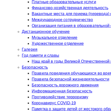
Платные образовательные услуги
Финансово-хозяйственная деятельность
Вакантные места для приема (перевода)
Международное сотрудничество
Организация питания в образовательной
Дистанционное обучение
Музыкальное отделение
Художественное отделение
Галерея
Год памяти и славы
Наш край в годы Великой Отечественной
Безопасность
Правила поведения обучающихся во врем
Правила безопасной жизнедеятельности
Безопасность дорожного движения
Информационная безопасность
Противодействие терроризму
Коронавирус COVID-19
Памятка о защите детей от жестокого об