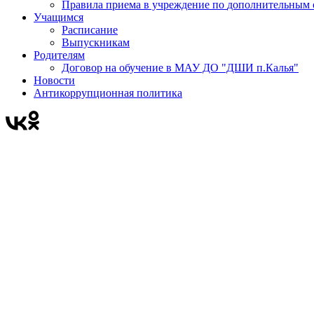
Правила приема в учреждени
Учащимся
Расписание
Выпускникам
Родителям
Договор на обучение в МАУ ДО "ДШИ п.Калья"
Новости
Антикоррупционная политика