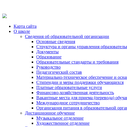
Карта сайта
О школе
Сведения об образовательной организации
Основные сведения
Структура и органы управления образователь
Документы
Образование
Образовательные стандарты и требования
Руководство
Педагогический состав
Материально-техническое обеспечение и осна
Стипендии и меры поддержки обучающихся
Платные образовательные услуги
Финансово-хозяйственная деятельность
Вакантные места для приема (перевода) обуч
Международное сотрудничество
Организация питания в образовательной орг
Дистанционное обучение
Музыкальное отделение
Художественное отделение