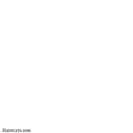
Написать нам