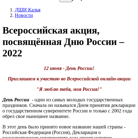
ДШИ Калья
Новости
Всероссийская акция,
посвящённая Дню России –
2022
12 июня - День России!
Приглашаем к участию во Всероссийской онлайн-акции
"Я люблю тебя, моя Россия!"
День России
- один из самых молодых государственных
праздников. Сначала он назывался Днем принятия декларации
о государственном суверенитете России и только с 2002 года
обрел свое нынешнее название.
В этот день было принято новое название нашей страны -
Российская Федерация (Россия), Декларация о
государственном суверенитете дала отсчет истории