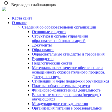
Версия для слабовидящих
Карта сайта
О школе
Сведения об образовательной организации
Основные сведения
Структура и органы управления
образовательной организацией
Документы
Образование
Образовательные стандарты и требования
Руководство
Педагогический состав
Материально-техническое обеспечение и
оснащенность образовательного процесса.
Доступная среда
Стипендии и меры поддержки обучающихся
Платные образовательные услуги
Финансово-хозяйственная деятельность
Вакантные места для приема (перевода)
обучающихся
Международное сотрудничество
Организация питания в образовательной