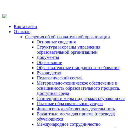
Карта сайта
О школе
Сведения об образовательной организации
Основные сведения
Структура и органы управления
образовательной организацией
Документы
Образование
Образовательные стандарты и требования
Руководство
Педагогический состав
Материально-техническое обеспечение и
оснащенность образовательного процесса.
Доступная среда
Стипендии и меры поддержки обучающихся
Платные образовательные услуги
Финансово-хозяйственная деятельность
Вакантные места для приема (перевода)
обучающихся
Международное сотрудничество