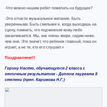
-Что можно нашим ребят пожелать на будущее?
-Это отчасти музыкальное желание. Быть
уверенными. Быть смелыми и, когда выходишь на
сцену, помнить, что подчинение кому-либо
заканчивается. Мы, как члены жюри, сидим ниже,
чем они. Это значит, что ребенок главный, пока он
играет, а не те, кто его слушает.»
Поздравляем!!!
Горину Настю, обучающуюся 2 класса с
отличным результатом - Диплом лауреата II
степени (преп. Каримова Н.Г.)