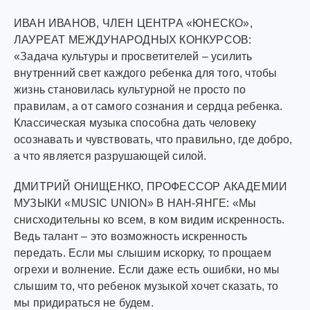
ИВАН ИВАНОВ, ЧЛЕН ЦЕНТРА «ЮНЕСКО»,
ЛАУРЕАТ МЕЖДУНАРОДНЫХ КОНКУРСОВ:
«Задача культуры и просветителей – усилить
внутренний свет каждого ребенка для того, чтобы
жизнь становилась культурной не просто по
правилам, а от самого сознания и сердца ребенка.
Классическая музыка способна дать человеку
осознавать и чувствовать, что правильно, где добро,
а что является разрушающей силой.
ДМИТРИЙ ОНИЩЕНКО, ПРОФЕССОР АКАДЕМИИ
МУЗЫКИ «MUSIC UNION» В НАН-ЯНГЕ: «Мы
снисходительны ко всем, в ком видим искренность.
Ведь талант – это возможность искренность
передать. Если мы слышим искорку, то прощаем
огрехи и волнение. Если даже есть ошибки, но мы
слышим то, что ребенок музыкой хочет сказать, то
мы придираться не будем.