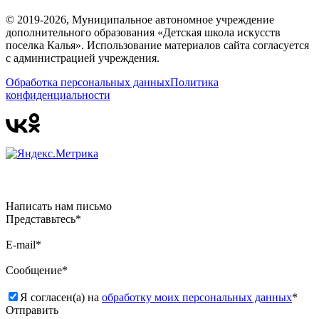
© 2019-2026, Муниципальное автономное учреждение
дополнительного образования «Детская школа искусств
поселка Калья». Использование материалов сайта согласуется
с администрацией учреждения.
Обработка персональных данных
Политика
конфиденциальности
Написать нам письмо
Представьтесь*
E-mail*
Сообщение*
Я согласен(а) на
обработку моих персональных данных
*
Отправить