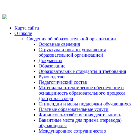
Карта сайта
О школе
Сведения об образовательной организации
Основные сведения
Структура и органы управления
образовательной организацией
Документы
Образование
Образовательные стандарты и требования
Руководство
Педагогический состав
Материально-техническое обеспечение и
оснащенность образовательного процесса.
Доступная среда
Стипендии и меры поддержки обучающихся
Платные образовательные услуги
Финансово-хозяйственная деятельность
Вакантные места для приема (перевода)
обучающихся
Международное сотрудничество