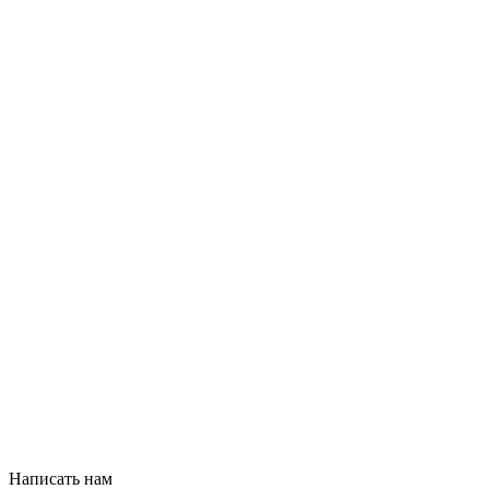
Написать нам