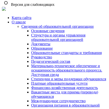
Версия для слабовидящих
Карта сайта
О школе
Сведения об образовательной организации
Основные сведения
Структура и органы управления
образовательной организацией
Документы
Образование
Образовательные стандарты и требования
Руководство
Педагогический состав
Материально-техническое обеспечение и
оснащенность образовательного процесса.
Доступная среда
Стипендии и меры поддержки обучающихся
Платные образовательные услуги
Финансово-хозяйственная деятельность
Вакантные места для приема (перевода)
обучающихся
Международное сотрудничество
Организация питания в образовательной