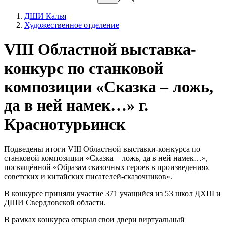
ДШИ Калья
Художественное отделение
VIII Областной выставка-
конкурс по станковой
композиции «Сказка – ложь,
да в ней намек…» г.
Краснотурьинск
Подведены итоги VIII Областной выставки-конкурса по
станковой композиции «Сказка – ложь, да в ней намек…»,
посвящённой «Образам сказочных героев в произведениях
советских и китайских писателей-сказочников».
В конкурсе приняли участие 371 учащийся из 53 школ ДХШ и
ДШИ Свердловской области.
В рамках конкурса открыл свои двери виртуальный