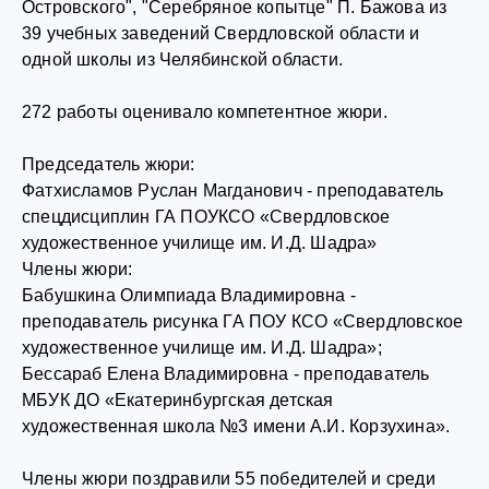
Островского", "Серебряное копытце" П. Бажова из
39 учебных заведений Свердловской области и
одной школы из Челябинской области.
272 работы оценивало компетентное жюри.
Председатель жюри:
Фатхисламов Руслан Магданович - преподаватель
спецдисциплин ГА ПОУКСО «Свердловское
художественное училище им. И.Д. Шадра»
Члены жюри:
Бабушкина Олимпиада Владимировна -
преподаватель рисунка ГА ПОУ КСО «Свердловское
художественное училище им. И.Д. Шадра»;
Бессараб Елена Владимировна - преподаватель
МБУК ДО «Екатеринбургская детская
художественная школа №3 имени А.И. Корзухина».
Члены жюри поздравили 55 победителей и среди