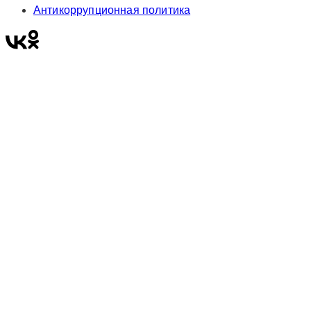
Антикоррупционная политика