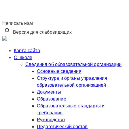
Написать нам
Версия для слабовидящих
Карта сайта
О школе
Сведения об образовательной организации
Основные сведения
Структура и органы управления
образовательной организацией
Документы
Образование
Образовательные стандарты и
требования
Руководство
Педагогический состав