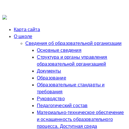
Карта сайта
О школе
Сведения об образовательной организации
Основные сведения
Структура и органы управления
образовательной организацией
Документы
Образование
Образовательные стандарты и
требования
Руководство
Педагогический состав
Материально-техническое обеспечение
и оснащенность образовательного
процесса. Доступная среда