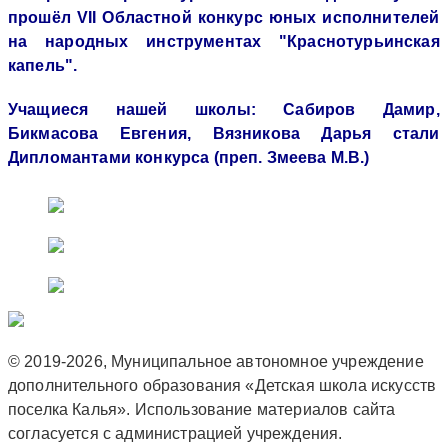
прошёл VII Областной конкурс юных исполнителей
на народных инструментах "Краснотурьинская
капель".
Учащиеся нашей школы: Сабиров Дамир,
Бикмасова Евгения, Вязникова Дарья стали
Дипломантами конкурса (преп. Змеева М.В.)
© 2019-2026, Муниципальное автономное учреждение
дополнительного образования «Детская школа искусств
поселка Калья». Использование материалов сайта
согласуется с администрацией учреждения.