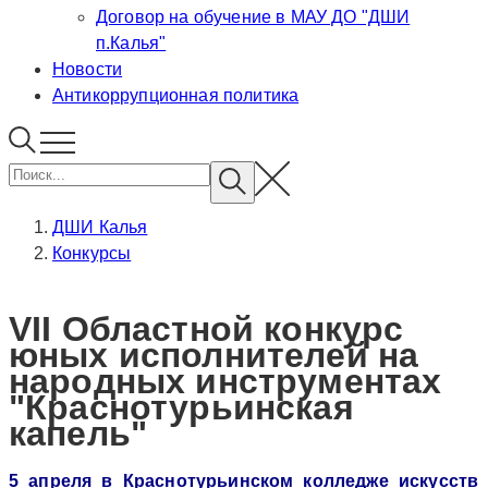
Договор на обучение в МАУ ДО "ДШИ
п.Калья"
Новости
Антикоррупционная политика
ДШИ Калья
Конкурсы
VII Областной конкурс
юных исполнителей на
народных инструментах
"Краснотурьинская
капель"
5 апреля в Краснотурьинском колледже искусств