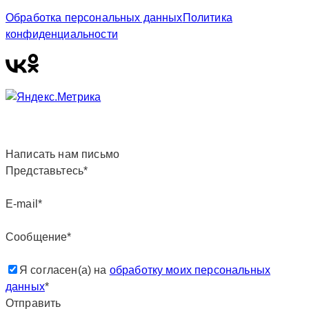
Обработка персональных данных
Политика
конфиденциальности
Написать нам письмо
Представьтесь*
E-mail*
Сообщение*
Я согласен(а) на
обработку моих персональных
данных
*
Отправить