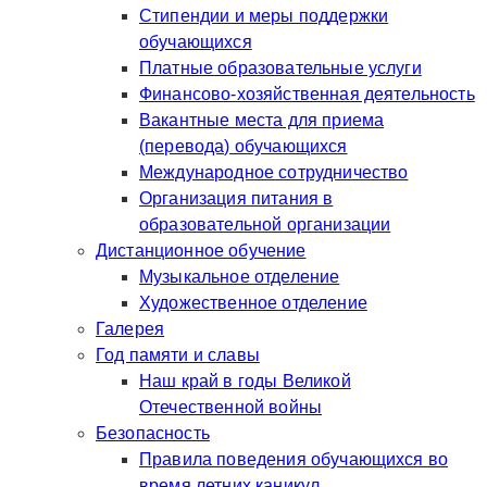
Стипендии и меры поддержки
обучающихся
Платные образовательные услуги
Финансово-хозяйственная деятельность
Вакантные места для приема
(перевода) обучающихся
Международное сотрудничество
Организация питания в
образовательной организации
Дистанционное обучение
Музыкальное отделение
Художественное отделение
Галерея
Год памяти и славы
Наш край в годы Великой
Отечественной войны
Безопасность
Правила поведения обучающихся во
время летних каникул