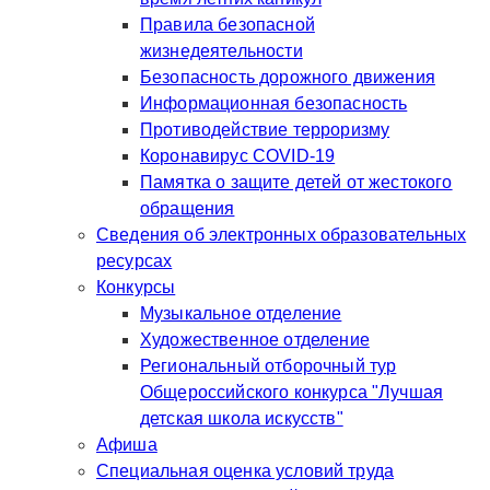
Правила безопасной
жизнедеятельности
Безопасность дорожного движения
Информационная безопасность
Противодействие терроризму
Коронавирус COVID-19
Памятка о защите детей от жестокого
обращения
Сведения об электронных образовательных
ресурсах
Конкурсы
Музыкальное отделение
Художественное отделение
Региональный отборочный тур
Общероссийского конкурса "Лучшая
детская школа искусств"
Афиша
Специальная оценка условий труда