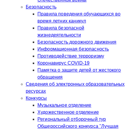
Безопасность
Правила поведения обучающихся во
время летних каникул
Правила безопасной
жизнедеятельности
Безопасность дорожного движения
Информационная безопасность
Противодействие терроризму
Коронавирус COVID-19
Памятка о защите детей от жестокого
обращения
Сведения об электронных образовательных
ресурсах
Конкурсы
Музыкальное отделение
Художественное отделение
Региональный отборочный тур
Общероссийского конкурса "Лучшая