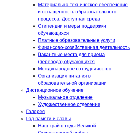
Материально-техническое обеспечение
и оснащенность образовательного
процесса. Доступная среда
Стипендии и меры поддержки
обучающихся
Платные образовательные услуги
Финансово-хозяйственная деятельность
Вакантные места для приема
(перевода) обучающихся
Международное сотрудничество
Организация питания в
образовательной организации
Дистанционное обучение
Музыкальное отделение
Художественное отделение
Галерея
Год памяти и славы
Наш край в годы Великой
Отечественной войны