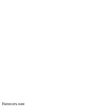
Написать нам