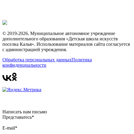
© 2019-2026, Муниципальное автономное учреждение
дополнительного образования «Детская школа искусств
поселка Калья». Использование материалов сайта согласуется
с администрацией учреждения.
Обработка персональных данных
Политика
конфиденциальности
Написать нам письмо
Представьтесь*
E-mail*