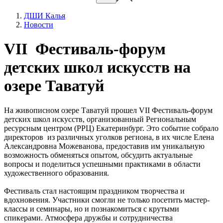
ДШИ Калья
Новости
VII Фестиваль-форум
детских школ искусств на
озере Таватуй
На живописном озере Таватуй прошел VII Фестиваль-форум
детских школ искусств, организованный Региональным
ресурсным центром (РРЦ) Екатеринбург. Это событие собрало
директоров из различных уголков региона, в их числе Елена
Александровна Можеванова, предоставив им уникальную
возможность обменяться опытом, обсудить актуальные
вопросы и поделиться успешными практиками в области
художественного образования.
Фестиваль стал настоящим праздником творчества и
вдохновения. Участники смогли не только посетить мастер-
классы и семинары, но и познакомиться с крутыми
спикерами. Атмосфера дружбы и сотрудничества