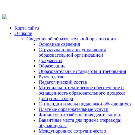
Карта сайта
О школе
Сведения об образовательной организации
Основные сведения
Структура и органы управления
образовательной организацией
Документы
Образование
Образовательные стандарты и требования
Руководство
Педагогический состав
Материально-техническое обеспечение и
оснащенность образовательного процесса.
Доступная среда
Стипендии и меры поддержки обучающихся
Платные образовательные услуги
Финансово-хозяйственная деятельность
Вакантные места для приема (перевода)
обучающихся
Международное сотрудничество