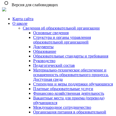
Версия для слабовидящих
Карта сайта
О школе
Сведения об образовательной организации
Основные сведения
Структура и органы управления
образовательной организацией
Документы
Образование
Образовательные стандарты и требования
Руководство
Педагогический состав
Материально-техническое обеспечение и
оснащенность образовательного процесса.
Доступная среда
Стипендии и меры поддержки обучающихся
Платные образовательные услуги
Финансово-хозяйственная деятельность
Вакантные места для приема (перевода)
обучающихся
Международное сотрудничество
Организация питания в образовательной