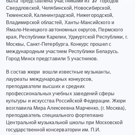
была представлена участниками из
37
городов
Свердловской, Челябинской, Новосибирской,
Тюменской, Калининградской, Нижегородской,
Владимирской областей, Ханты-Мансийского и
Ямало-Ненецкого автономных округов, Пермского
края, Республики Карелии, Удмуртской Республики, г.
Москвы, Санкт-Петербурга. Конкурс прошел с
международным участием Республики Беларусь.
Город Минск представили 5 участников.
В состав жюри вошли известные музыканты,
лауреаты международных конкурсов,
преподаватели высших и средних
профессиональных учебных заведений сферы
культуры и искусства Российской Федерации. Жюри
возглавила Мира Алексеевна Марченко, (г. Москва),
преподаватель специального фортепиано
Центральной музыкальной школы при Московской
государственной консерватории им. П.И.