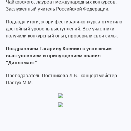
Чайковского, лауреат международных конкурсов,
Заслуженный учитель Российской Федерации.
Подводя итоги, жюри фестиваля-конкурса отметило
достойный уровень выступлений. Все участники
получили конкурсный опыт, проверили свои силы.
Поздравляем Гагарину Ксению с успешным
выступлением и присуждением звания
"Дипломант".
Преподаватель Постникова Л.В., концертмейстер
Пастух М.М.