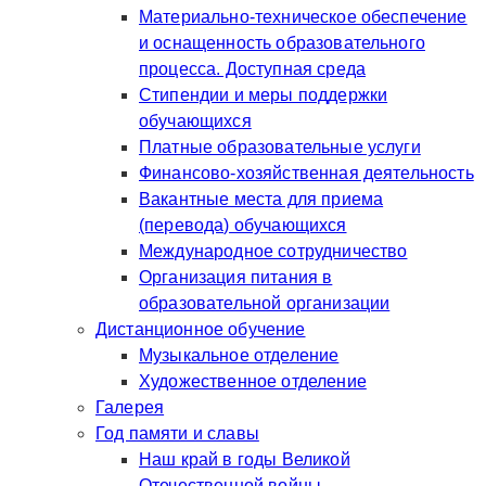
Материально-техническое обеспечение
и оснащенность образовательного
процесса. Доступная среда
Стипендии и меры поддержки
обучающихся
Платные образовательные услуги
Финансово-хозяйственная деятельность
Вакантные места для приема
(перевода) обучающихся
Международное сотрудничество
Организация питания в
образовательной организации
Дистанционное обучение
Музыкальное отделение
Художественное отделение
Галерея
Год памяти и славы
Наш край в годы Великой
Отечественной войны