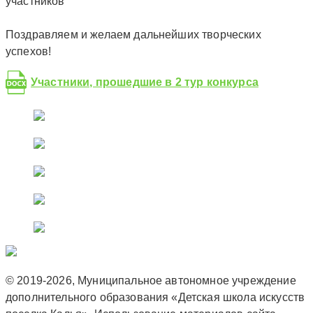
участников
Поздравляем и желаем дальнейших творческих
успехов!
Участники, прошедшие в 2 тур конкурса
© 2019-2026, Муниципальное автономное учреждение
дополнительного образования «Детская школа искусств