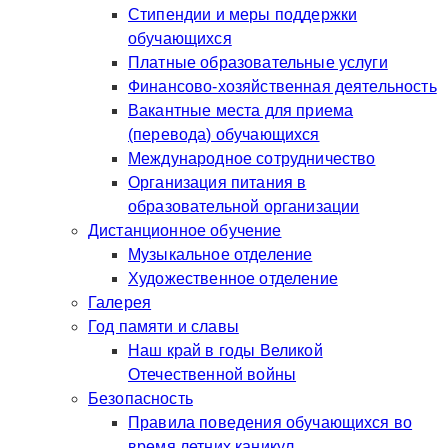
Стипендии и меры поддержки
обучающихся
Платные образовательные услуги
Финансово-хозяйственная деятельность
Вакантные места для приема
(перевода) обучающихся
Международное сотрудничество
Организация питания в
образовательной организации
Дистанционное обучение
Музыкальное отделение
Художественное отделение
Галерея
Год памяти и славы
Наш край в годы Великой
Отечественной войны
Безопасность
Правила поведения обучающихся во
время летних каникул