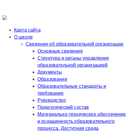
Карта сайта
О школе
Сведения об образовательной организации
Основные сведения
Структура и органы управления
образовательной организацией
Документы
Образование
Образовательные стандарты и
требования
Руководство
Педагогический состав
Материально-техническое обеспечение
и оснащенность образовательного
процесса. Доступная среда