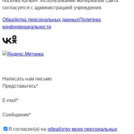
поселка Калья». Использование материалов сайта
согласуется с администрацией учреждения.
Обработка персональных данных
Политика
конфиденциальности
Написать нам письмо
Представьтесь*
E-mail*
Сообщение*
Я согласен(а) на
обработку моих персональных