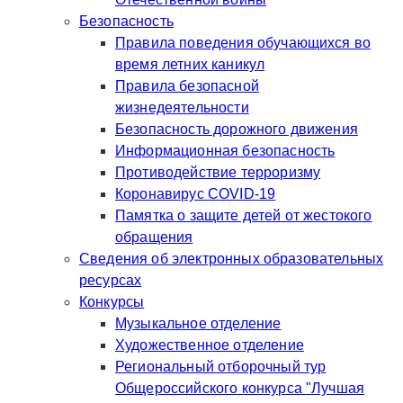
Безопасность
Правила поведения обучающихся во
время летних каникул
Правила безопасной
жизнедеятельности
Безопасность дорожного движения
Информационная безопасность
Противодействие терроризму
Коронавирус COVID-19
Памятка о защите детей от жестокого
обращения
Сведения об электронных образовательных
ресурсах
Конкурсы
Музыкальное отделение
Художественное отделение
Региональный отборочный тур
Общероссийского конкурса "Лучшая