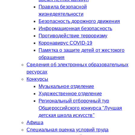
Правила безопасной
жизнедеятельности
Безопасность дорожного движения
Информационная безопасность
Противодействие терроризму
Коронавирус COVID-19
Памятка о защите детей от жестокого
обращения
Сведения об электронных образовательных
ресурсах
Конкурсы
Музыкальное отделение
Художественное отделение
Региональный отборочный тур
Общероссийского конкурса "Лучшая
детская школа искусств"
Афиша
Специальная оценка условий труда