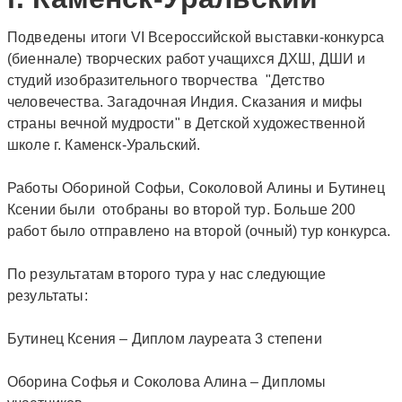
Подведены итоги VI Всероссийской выставки-конкурса
(биеннале) творческих работ учащихся ДХШ, ДШИ и
студий изобразительного творчества "Детство
человечества. Загадочная Индия. Сказания и мифы
страны вечной мудрости" в Детской художественной
школе г. Каменск-Уральский.
Работы Обориной Софьи, Соколовой Алины и Бутинец
Ксении были отобраны во второй тур. Больше 200
работ было отправлено на второй (очный) тур конкурса.
По результатам второго тура у нас следующие
результаты:
Бутинец Ксения – Диплом лауреата 3 степени
Оборина Софья и Соколова Алина – Дипломы