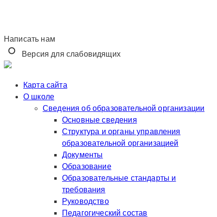
Написать нам
Версия для слабовидящих
Карта сайта
О школе
Сведения об образовательной организации
Основные сведения
Структура и органы управления
образовательной организацией
Документы
Образование
Образовательные стандарты и
требования
Руководство
Педагогический состав