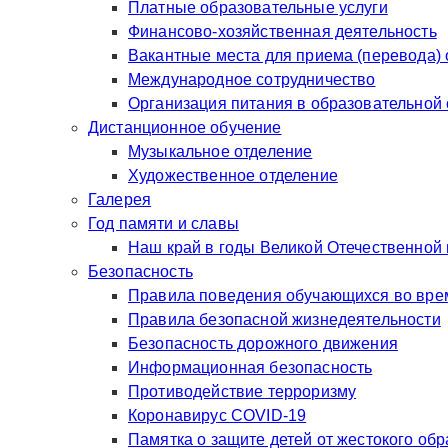
Платные образовательные услуги
Финансово-хозяйственная деятельность
Вакантные места для приема (перевода)
Международное сотрудничество
Организация питания в образовательной
Дистанционное обучение
Музыкальное отделение
Художественное отделение
Галерея
Год памяти и славы
Наш край в годы Великой Отечественной
Безопасность
Правила поведения обучающихся во врем
Правила безопасной жизнедеятельности
Безопасность дорожного движения
Информационная безопасность
Противодействие терроризму
Коронавирус COVID-19
Памятка о защите детей от жестокого об