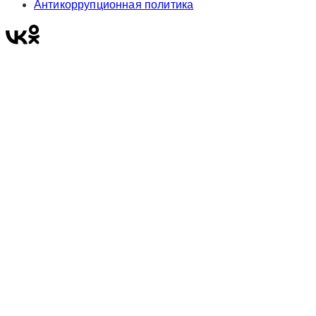
Антикоррупционная политика