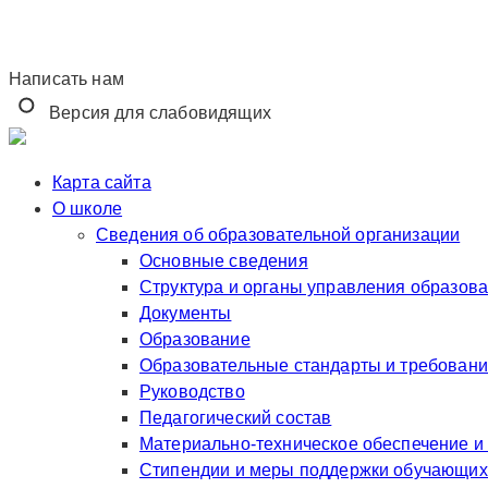
Написать нам
Версия для слабовидящих
Карта сайта
О школе
Сведения об образовательной организации
Основные сведения
Структура и органы управления образов
Документы
Образование
Образовательные стандарты и требован
Руководство
Педагогический состав
Материально-техническое обеспечение и
Стипендии и меры поддержки обучающих