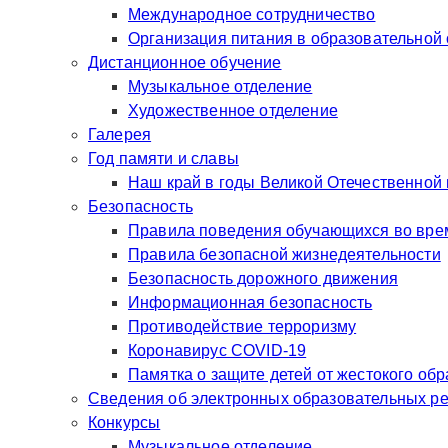
Международное сотрудничество
Организация питания в образовательной
Дистанционное обучение
Музыкальное отделение
Художественное отделение
Галерея
Год памяти и славы
Наш край в годы Великой Отечественной
Безопасность
Правила поведения обучающихся во врем
Правила безопасной жизнедеятельности
Безопасность дорожного движения
Информационная безопасность
Противодействие терроризму
Коронавирус COVID-19
Памятка о защите детей от жестокого об
Сведения об электронных образовательных р
Конкурсы
Музыкальное отделение