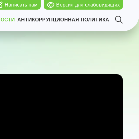
Написать нам
Версия для слабовидящих
ВОСТИ
АНТИКОРРУПЦИОННАЯ ПОЛИТИКА