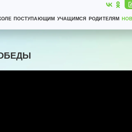
КОЛЕ
ПОСТУПАЮЩИМ
УЧАЩИМСЯ
РОДИТЕЛЯМ
НО
ОБЕДЫ