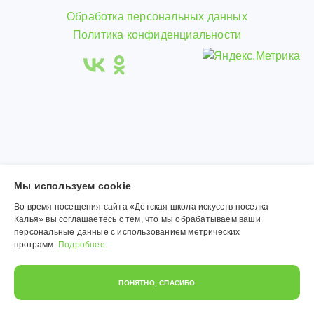
Обработка персональных данных
Политика конфиденциальности
Мы используем сookie
Во время посещения сайта «Детская школа искусств поселка
Калья» вы соглашаетесь с тем, что мы обрабатываем ваши
персональные данные с использованием метрических
программ.
Подробнее.
ПОНЯТНО, СПАСИБО