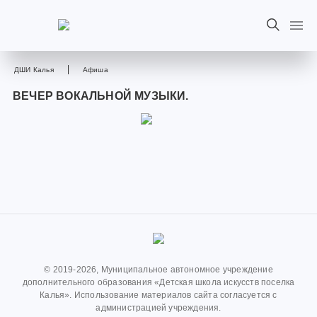
ДШИ Калья
Афиша
ВЕЧЕР ВОКАЛЬНОЙ МУЗЫКИ.
© 2019-2026, Муниципальное автономное учреждение
дополнительного образования «Детская школа искусств поселка
Калья». Использование материалов сайта согласуется с
администрацией учреждения.