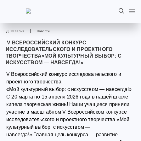
ДШИ Калья
Новости
V ВСЕРОССИЙСКИЙ КОНКУРС
ИССЛЕДОВАТЕЛЬСКОГО И ПРОЕКТНОГО
ТВОРЧЕСТВА«МОЙ КУЛЬТУРНЫЙ ВЫБОР: С
ИСКУССТВОМ — НАВСЕГДА!»
V Всероссийский конкурс исследовательского и
проектного творчества
«Мой культурный выбор: с искусством — навсегда!»
С 20 марта по 15 апреля 2026 года в нашей школе
кипела творческая жизнь! Наши учащиеся приняли
участие в масштабном V Всероссийском конкурсе
исследовательского и проектного творчества «Мой
культурный выбор: с искусством —
навсегда!».Главная цель конкурса — развитие