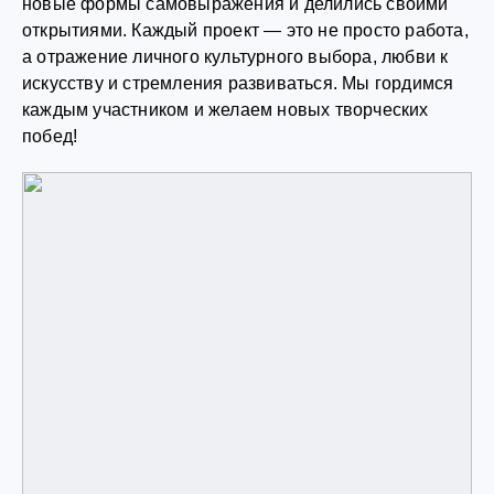
новые формы самовыражения и делились своими
открытиями. Каждый проект — это не просто работа,
а отражение личного культурного выбора, любви к
искусству и стремления развиваться. Мы гордимся
каждым участником и желаем новых творческих
побед!