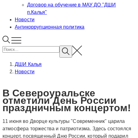
Договор на обучение в МАУ ДО "ДШИ
п.Калья"
Новости
Антикоррупционная политика
ДШИ Калья
Новости
В Североуральске
отметили День России
праздничным концертом!
11 июня во Дворце культуры "Современник" царила
атмосфера торжества и патриотизма. Здесь состоялся
концерт, посвященный Дню России, который подарил