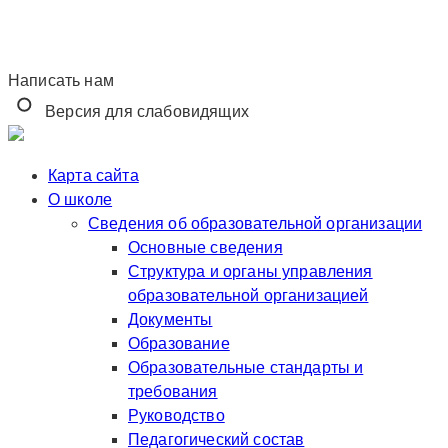
Написать нам
Версия для слабовидящих
Карта сайта
О школе
Сведения об образовательной организации
Основные сведения
Структура и органы управления
образовательной организацией
Документы
Образование
Образовательные стандарты и
требования
Руководство
Педагогический состав