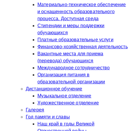
Материально-техническое обеспечение
и оснащенность образовательного
процесса. Доступная среда
Стипендии и меры поддержки
обучающихся
Платные образовательные услуги
Финансово-хозяйственная деятельность
Вакантные места для приема
(перевода) обучающихся
Международное сотрудничество
Организация питания в
образовательной организации
Дистанционное обучение
Музыкальное отделение
Художественное отделение
Галерея
Год памяти и славы
Наш край в годы Великой
Отечественной войны