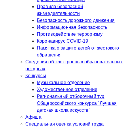
Правила безопасной
жизнедеятельности
Безопасность дорожного движения
Информационная безопасность
Противодействие терроризму
Коронавирус COVID-19
Памятка о защите детей от жестокого
обращения
Сведения об электронных образовательных
ресурсах
Конкурсы
Музыкальное отделение
Художественное отделение
Региональный отборочный тур
Общероссийского конкурса "Лучшая
детская школа искусств"
Афиша
Специальная оценка условий труда