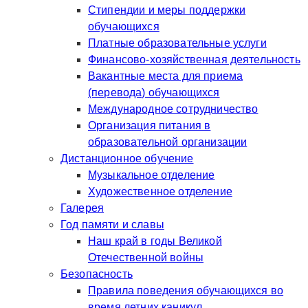
Стипендии и меры поддержки
обучающихся
Платные образовательные услуги
Финансово-хозяйственная деятельность
Вакантные места для приема
(перевода) обучающихся
Международное сотрудничество
Организация питания в
образовательной организации
Дистанционное обучение
Музыкальное отделение
Художественное отделение
Галерея
Год памяти и славы
Наш край в годы Великой
Отечественной войны
Безопасность
Правила поведения обучающихся во
время летних каникул