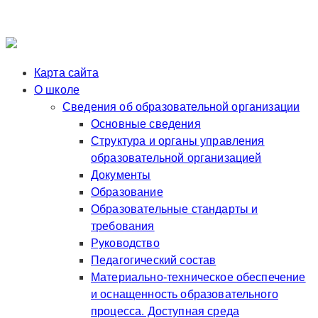
Карта сайта
О школе
Сведения об образовательной организации
Основные сведения
Структура и органы управления
образовательной организацией
Документы
Образование
Образовательные стандарты и
требования
Руководство
Педагогический состав
Материально-техническое обеспечение
и оснащенность образовательного
процесса. Доступная среда