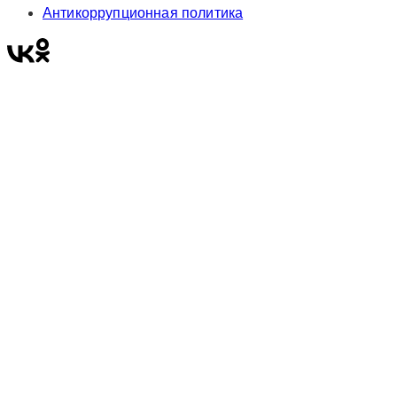
Антикоррупционная политика