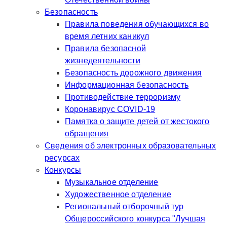
Безопасность
Правила поведения обучающихся во
время летних каникул
Правила безопасной
жизнедеятельности
Безопасность дорожного движения
Информационная безопасность
Противодействие терроризму
Коронавирус COVID-19
Памятка о защите детей от жестокого
обращения
Сведения об электронных образовательных
ресурсах
Конкурсы
Музыкальное отделение
Художественное отделение
Региональный отборочный тур
Общероссийского конкурса "Лучшая