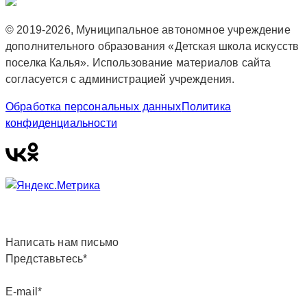
© 2019-2026, Муниципальное автономное учреждение
дополнительного образования «Детская школа искусств
поселка Калья». Использование материалов сайта
согласуется с администрацией учреждения.
Обработка персональных данных
Политика
конфиденциальности
Написать нам письмо
Представьтесь*
E-mail*