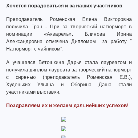
Хочется порадоваться и за наших участников
:
Преподаватель Роменская Елена Викторовна
получила Гран - При за творческий натюрморт в
номинации «Акварель», Блинова Ирина
Александровна отмечена Дипломом за работу "
Натюрморт с чайником".
А учащаяся Ветошкина Дарья стала лауреатом и
получила диплом лауреата за творческий натюрморт
с сиренью (преподаватель Роменская Е.В.),
Худеньких Ульяна и Оборина Даша стали
участниками выставки.
Поздравляем их и желаем дальнейших успехов!