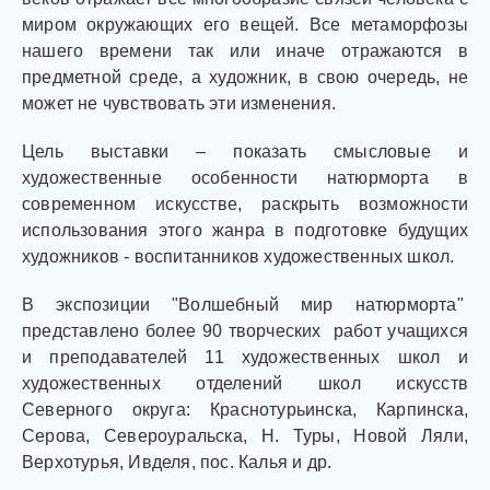
миром окружающих его вещей. Все метаморфозы
нашего времени так или иначе отражаются в
предметной среде, а художник, в свою очередь, не
может не чувствовать эти изменения.
Цель выставки – показать смысловые и
художественные особенности натюрморта в
современном искусстве, раскрыть возможности
использования этого жанра в подготовке будущих
художников - воспитанников художественных школ.
В экспозиции "Волшебный мир натюрморта"
представлено более 90 творческих работ учащихся
и преподавателей 11 художественных школ и
художественных отделений школ искусств
Северного округа: Краснотурьинска, Карпинска,
Серова, Североуральска, Н. Туры, Новой Ляли,
Верхотурья, Ивделя, пос. Калья и др.