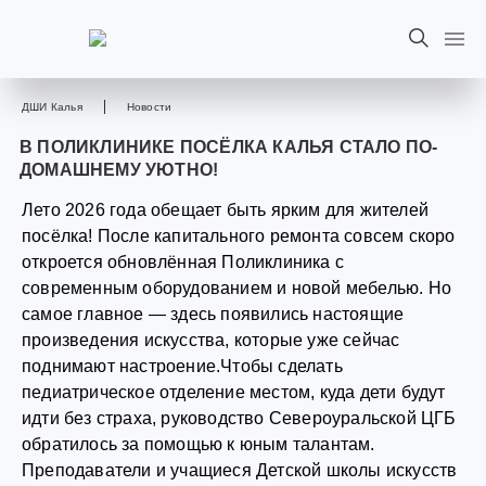
ДШИ Калья
Новости
В ПОЛИКЛИНИКЕ ПОСЁЛКА КАЛЬЯ СТАЛО ПО-
ДОМАШНЕМУ УЮТНО!
Лето 2026 года обещает быть ярким для жителей
посёлка! После капитального ремонта совсем скоро
откроется обновлённая Поликлиника с
современным оборудованием и новой мебелью. Но
самое главное — здесь появились настоящие
произведения искусства, которые уже сейчас
поднимают настроение.Чтобы сделать
педиатрическое отделение местом, куда дети будут
идти без страха, руководство Североуральской ЦГБ
обратилось за помощью к юным талантам.
Преподаватели и учащиеся Детской школы искусств