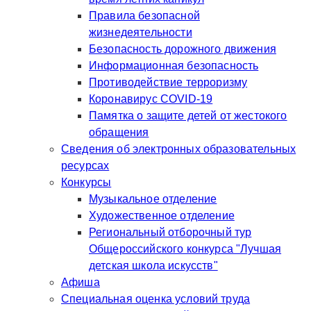
Правила безопасной
жизнедеятельности
Безопасность дорожного движения
Информационная безопасность
Противодействие терроризму
Коронавирус COVID-19
Памятка о защите детей от жестокого
обращения
Сведения об электронных образовательных
ресурсах
Конкурсы
Музыкальное отделение
Художественное отделение
Региональный отборочный тур
Общероссийского конкурса "Лучшая
детская школа искусств"
Афиша
Специальная оценка условий труда