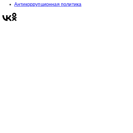
Антикоррупционная политика