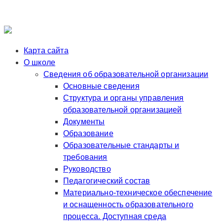
Карта сайта
О школе
Сведения об образовательной организации
Основные сведения
Структура и органы управления
образовательной организацией
Документы
Образование
Образовательные стандарты и
требования
Руководство
Педагогический состав
Материально-техническое обеспечение
и оснащенность образовательного
процесса. Доступная среда