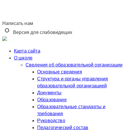
Написать нам
Версия для слабовидящих
Карта сайта
О школе
Сведения об образовательной организации
Основные сведения
Структура и органы управления
образовательной организацией
Документы
Образование
Образовательные стандарты и
требования
Руководство
Педагогический состав