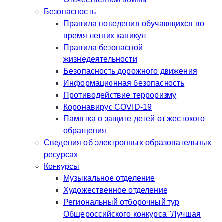
Безопасность
Правила поведения обучающихся во
время летних каникул
Правила безопасной
жизнедеятельности
Безопасность дорожного движения
Информационная безопасность
Противодействие терроризму
Коронавирус COVID-19
Памятка о защите детей от жестокого
обращения
Сведения об электронных образовательных
ресурсах
Конкурсы
Музыкальное отделение
Художественное отделение
Региональный отборочный тур
Общероссийского конкурса "Лучшая