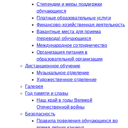
Стипендии и меры поддержки
обучающихся
Платные образовательные услуги
Финансово-хозяйственная деятельность
Вакантные места для приема
(перевода) обучающихся
Международное сотрудничество
Организация питания в
образовательной организации
Дистанционное обучение
Музыкальное отделение
Художественное отделение
Галерея
Год памяти и славы
Наш край в годы Великой
Отечественной войны
Безопасность
Правила поведения обучающихся во
время летних каникул