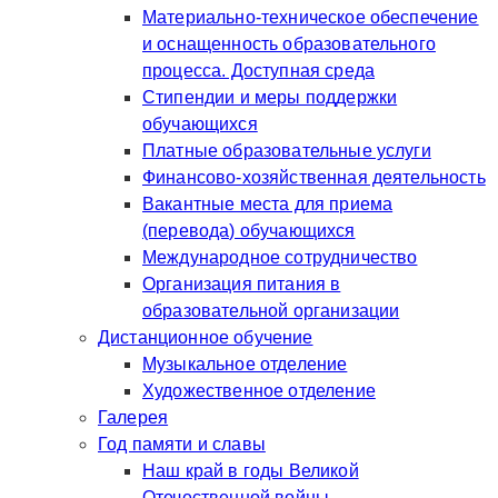
Материально-техническое обеспечение
и оснащенность образовательного
процесса. Доступная среда
Стипендии и меры поддержки
обучающихся
Платные образовательные услуги
Финансово-хозяйственная деятельность
Вакантные места для приема
(перевода) обучающихся
Международное сотрудничество
Организация питания в
образовательной организации
Дистанционное обучение
Музыкальное отделение
Художественное отделение
Галерея
Год памяти и славы
Наш край в годы Великой
Отечественной войны