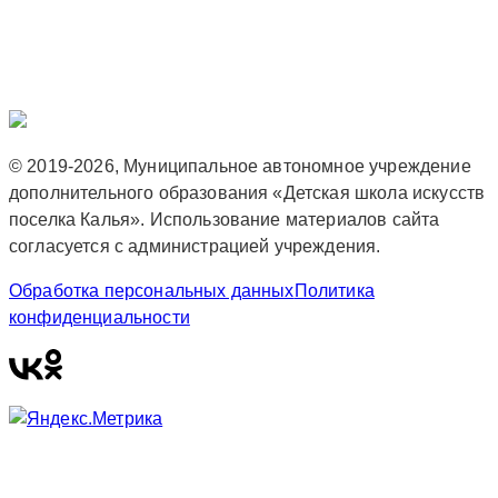
© 2019-2026, Муниципальное автономное учреждение
дополнительного образования «Детская школа искусств
поселка Калья». Использование материалов сайта
согласуется с администрацией учреждения.
Обработка персональных данных
Политика
конфиденциальности