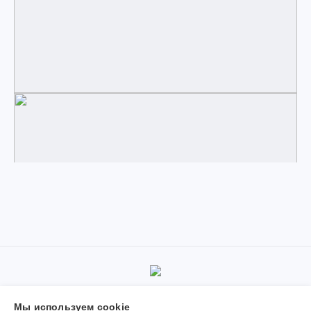
© 2019-2026, Муниципальное автономное учреждение
Мы используем сookie