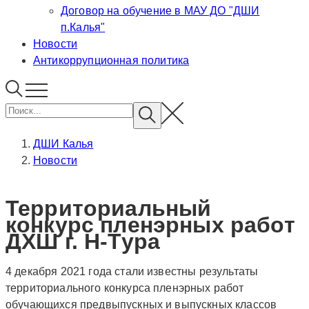
Договор на обучение в МАУ ДО "ДШИ
п.Калья"
Новости
Антикоррупционная политика
ДШИ Калья
Новости
Территориальный
конкурс пленэрных работ
ДХШ г. Н-Тура
4 декабря 2021 года стали известны результаты
территориального конкурса пленэрных работ
обучающихся предвыпускных и выпускных классов