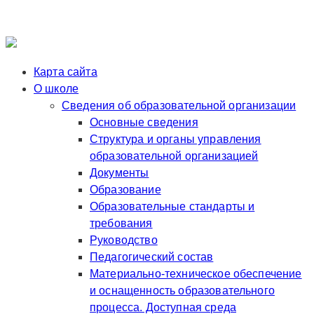
Карта сайта
О школе
Сведения об образовательной организации
Основные сведения
Структура и органы управления
образовательной организацией
Документы
Образование
Образовательные стандарты и
требования
Руководство
Педагогический состав
Материально-техническое обеспечение
и оснащенность образовательного
процесса. Доступная среда