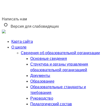
Написать нам
Версия для слабовидящих
Карта сайта
О школе
Сведения об образовательной организации
Основные сведения
Структура и органы управления
образовательной организацией
Документы
Образование
Образовательные стандарты и
требования
Руководство
Педагогический состав