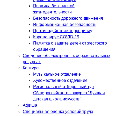
Правила безопасной
жизнедеятельности
Безопасность дорожного движения
Информационная безопасность
Противодействие терроризму
Коронавирус COVID-19
Памятка о защите детей от жестокого
обращения
Сведения об электронных образовательных
ресурсах
Конкурсы
Музыкальное отделение
Художественное отделение
Региональный отборочный тур
Общероссийского конкурса "Лучшая
детская школа искусств"
Афиша
Специальная оценка условий труда