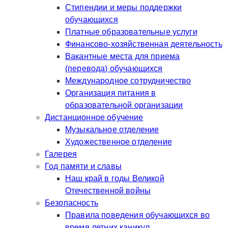
Стипендии и меры поддержки
обучающихся
Платные образовательные услуги
Финансово-хозяйственная деятельность
Вакантные места для приема
(перевода) обучающихся
Международное сотрудничество
Организация питания в
образовательной организации
Дистанционное обучение
Музыкальное отделение
Художественное отделение
Галерея
Год памяти и славы
Наш край в годы Великой
Отечественной войны
Безопасность
Правила поведения обучающихся во
время летних каникул