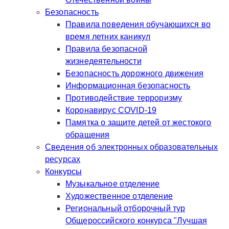
Безопасность
Правила поведения обучающихся во
время летних каникул
Правила безопасной
жизнедеятельности
Безопасность дорожного движения
Информационная безопасность
Противодействие терроризму
Коронавирус COVID-19
Памятка о защите детей от жестокого
обращения
Сведения об электронных образовательных
ресурсах
Конкурсы
Музыкальное отделение
Художественное отделение
Региональный отборочный тур
Общероссийского конкурса "Лучшая