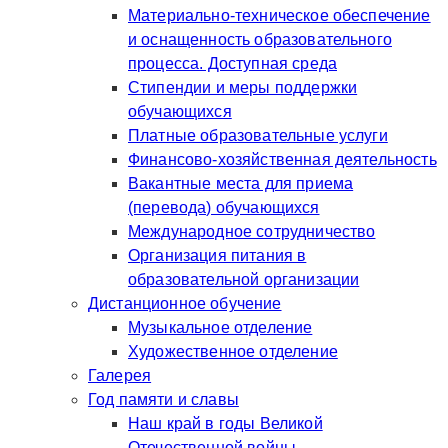
Материально-техническое обеспечение
и оснащенность образовательного
процесса. Доступная среда
Стипендии и меры поддержки
обучающихся
Платные образовательные услуги
Финансово-хозяйственная деятельность
Вакантные места для приема
(перевода) обучающихся
Международное сотрудничество
Организация питания в
образовательной организации
Дистанционное обучение
Музыкальное отделение
Художественное отделение
Галерея
Год памяти и славы
Наш край в годы Великой
Отечественной войны