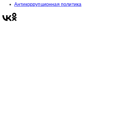
Антикоррупционная политика