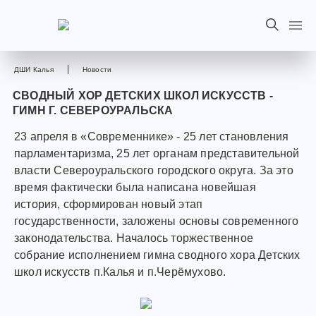
ДШИ Калья
Новости
СВОДНЫЙ ХОР ДЕТСКИХ ШКОЛ ИСКУССТВ -
ГИМН Г. СЕВЕРОУРАЛЬСКА
23 апреля в «Современнике» - 25 лет становления
парламентаризма, 25 лет органам представительной
власти Североуральского городского округа. За это
время фактически была написана новейшая
история, сформирован новый этап
государственности, заложены основы современного
законодательства. Началось торжественное
собрание исполнением гимна сводного хора Детских
школ искусств п.Калья и п.Черёмухово.