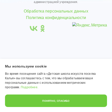
администрацией учреждения.
Обработка персональных данных
Политика конфиденциальности
Мы используем сookie
Во время посещения сайта «Детская школа искусств поселка
Калья» вы соглашаетесь с тем, что мы обрабатываем ваши
персональные данные с использованием метрических
программ.
Подробнее.
ПОНЯТНО, СПАСИБО