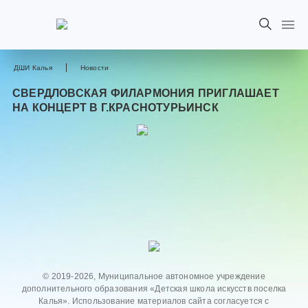
ДШИ Калья
Новости
СВЕРДЛОВСКАЯ ФИЛАРМОНИЯ ПРИГЛАШАЕТ
НА КОНЦЕРТ В Г.КРАСНОТУРЬИНСК
© 2019-2026, Муниципальное автономное учреждение
дополнительного образования «Детская школа искусств поселка
Калья». Использование материалов сайта согласуется с