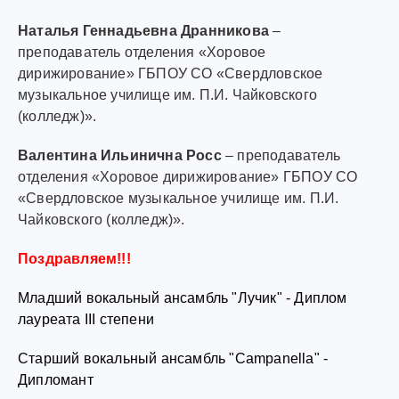
Наталья Геннадьевна Дранникова
–
преподаватель отделения «Хоровое
дирижирование» ГБПОУ СО «Свердловское
музыкальное училище им. П.И. Чайковского
(колледж)».
Валентина Ильинична Росс
– преподаватель
отделения «Хоровое дирижирование» ГБПОУ СО
«Свердловское музыкальное училище им. П.И.
Чайковского (колледж)».
Поздравляем!!!
Младший вокальный ансамбль "Лучик" - Диплом
лауреата III степени
Старший вокальный ансамбль "Campanella" -
Дипломант