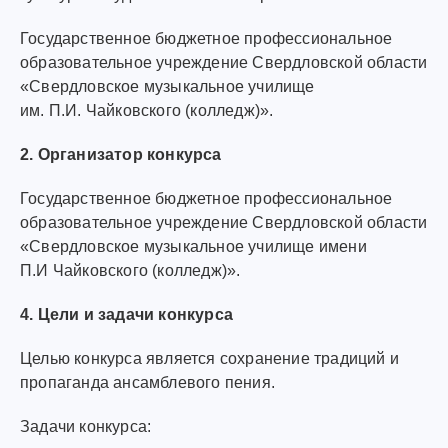
Государственное бюджетное профессиональное
образовательное учреждение Свердловской области
«Свердловское музыкальное училище
им. П.И. Чайковского (колледж)».
2. Организатор конкурса
Государственное бюджетное профессиональное
образовательное учреждение Свердловской области
«Свердловское музыкальное училище имени
П.И Чайковского (колледж)».
4. Цели и задачи конкурса
Целью конкурса является сохранение традиций и
пропаганда ансамблевого пения.
Задачи конкурса: