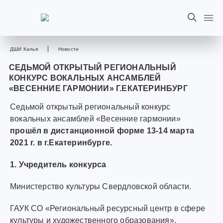
ДШИ Калья
Новости
СЕДЬМОЙ ОТКРЫТЫЙ РЕГИОНАЛЬНЫЙ
КОНКУРС ВОКАЛЬНЫХ АНСАМБЛЕЙ
«ВЕСЕННИЕ ГАРМОНИИ» Г.ЕКАТЕРИНБУРГ
Седьмой открытый региональный конкурс
вокальных ансамблей «Весенние гармонии»
прошёл в дистанционной форме 13-14 марта
2021 г. в г.Екатеринбурге.
1. Учредитель конкурса
Министерство культуры Свердловской области.
ГАУК СО «Региональный ресурсный центр в сфере
культуры и художественного образования».