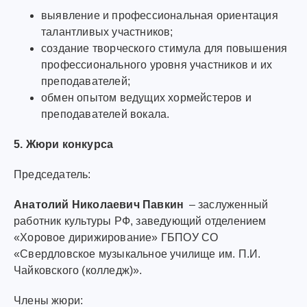
выявление и профессиональная ориентация
талантливых участников;
создание творческого стимула для повышения
профессионального уровня участников и их
преподавателей;
обмен опытом ведущих хормейстеров и
преподавателей вокала.
5. Жюри конкурса
Председатель:
Анатолий Николаевич Павкин
– заслуженный
работник культуры РФ, заведующий отделением
«Хоровое дирижирование» ГБПОУ СО
«Свердловское музыкальное училище им. П.И.
Чайковского (колледж)».
Члены жюри: