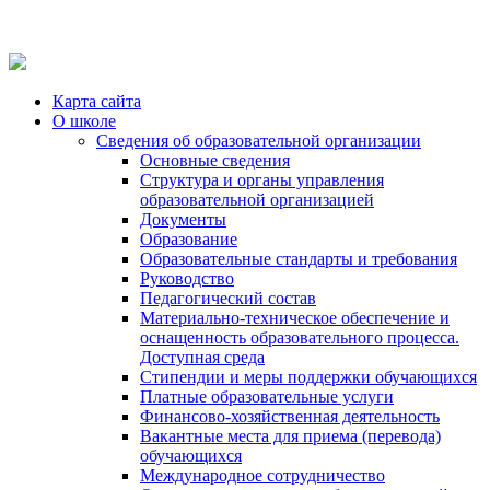
Карта сайта
О школе
Сведения об образовательной организации
Основные сведения
Структура и органы управления
образовательной организацией
Документы
Образование
Образовательные стандарты и требования
Руководство
Педагогический состав
Материально-техническое обеспечение и
оснащенность образовательного процесса.
Доступная среда
Стипендии и меры поддержки обучающихся
Платные образовательные услуги
Финансово-хозяйственная деятельность
Вакантные места для приема (перевода)
обучающихся
Международное сотрудничество