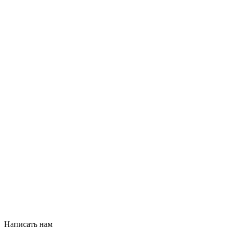
Написать нам