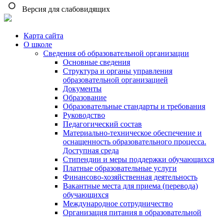
Версия для слабовидящих
Карта сайта
О школе
Сведения об образовательной организации
Основные сведения
Структура и органы управления
образовательной организацией
Документы
Образование
Образовательные стандарты и требования
Руководство
Педагогический состав
Материально-техническое обеспечение и
оснащенность образовательного процесса.
Доступная среда
Стипендии и меры поддержки обучающихся
Платные образовательные услуги
Финансово-хозяйственная деятельность
Вакантные места для приема (перевода)
обучающихся
Международное сотрудничество
Организация питания в образовательной