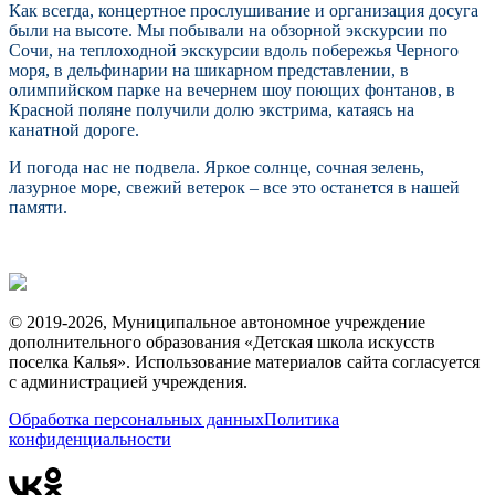
Как всегда, концертное прослушивание и организация досуга
были на высоте. Мы побывали на обзорной экскурсии по
Сочи, на теплоходной экскурсии вдоль побережья Черного
моря, в дельфинарии на шикарном представлении, в
олимпийском парке на вечернем шоу поющих фонтанов, в
Красной поляне получили долю экстрима, катаясь на
канатной дороге.
И погода нас не подвела. Яркое солнце, сочная зелень,
лазурное море, свежий ветерок – все это останется в нашей
памяти.
© 2019-2026, Муниципальное автономное учреждение
дополнительного образования «Детская школа искусств
поселка Калья». Использование материалов сайта согласуется
с администрацией учреждения.
Обработка персональных данных
Политика
конфиденциальности