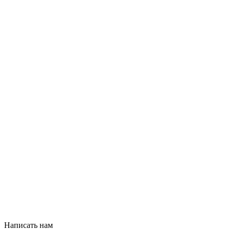
Написать нам