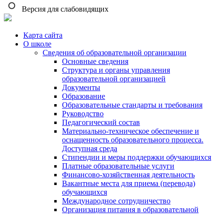
Версия для слабовидящих
Карта сайта
О школе
Сведения об образовательной организации
Основные сведения
Структура и органы управления
образовательной организацией
Документы
Образование
Образовательные стандарты и требования
Руководство
Педагогический состав
Материально-техническое обеспечение и
оснащенность образовательного процесса.
Доступная среда
Стипендии и меры поддержки обучающихся
Платные образовательные услуги
Финансово-хозяйственная деятельность
Вакантные места для приема (перевода)
обучающихся
Международное сотрудничество
Организация питания в образовательной