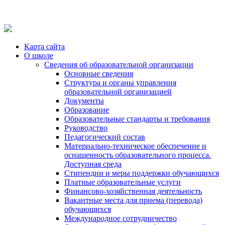
Карта сайта
О школе
Сведения об образовательной организации
Основные сведения
Структура и органы управления
образовательной организацией
Документы
Образование
Образовательные стандарты и требования
Руководство
Педагогический состав
Материально-техническое обеспечение и
оснащенность образовательного процесса.
Доступная среда
Стипендии и меры поддержки обучающихся
Платные образовательные услуги
Финансово-хозяйственная деятельность
Вакантные места для приема (перевода)
обучающихся
Международное сотрудничество