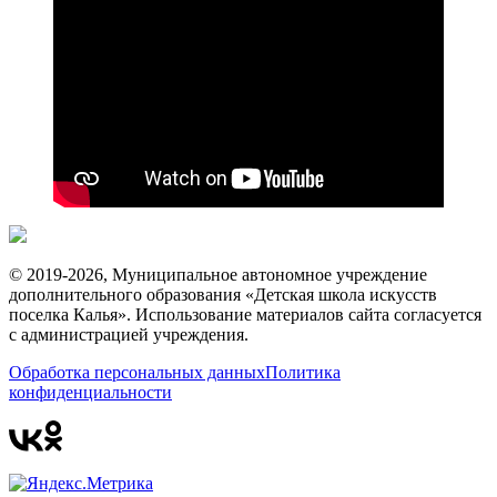
© 2019-2026, Муниципальное автономное учреждение
дополнительного образования «Детская школа искусств
поселка Калья». Использование материалов сайта согласуется
с администрацией учреждения.
Обработка персональных данных
Политика
конфиденциальности