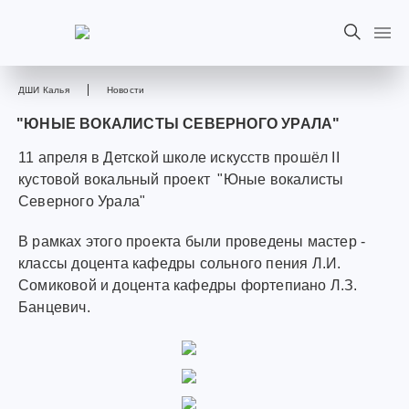
ДШИ Калья
Новости
"ЮНЫЕ ВОКАЛИСТЫ СЕВЕРНОГО УРАЛА"
11 апреля в Детской школе искусств прошёл II
кустовой вокальный проект "Юные вокалисты
Северного Урала"
В рамках этого проекта были проведены мастер -
классы доцента кафедры сольного пения Л.И.
Сомиковой и доцента кафедры фортепиано Л.З.
Банцевич.