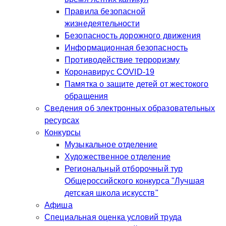
Правила безопасной
жизнедеятельности
Безопасность дорожного движения
Информационная безопасность
Противодействие терроризму
Коронавирус COVID-19
Памятка о защите детей от жестокого
обращения
Сведения об электронных образовательных
ресурсах
Конкурсы
Музыкальное отделение
Художественное отделение
Региональный отборочный тур
Общероссийского конкурса "Лучшая
детская школа искусств"
Афиша
Специальная оценка условий труда