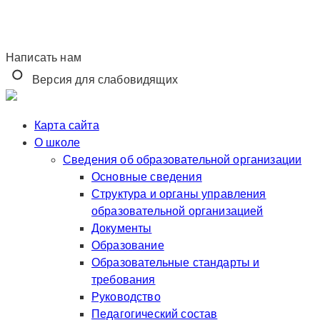
Написать нам
Версия для слабовидящих
Карта сайта
О школе
Сведения об образовательной организации
Основные сведения
Структура и органы управления
образовательной организацией
Документы
Образование
Образовательные стандарты и
требования
Руководство
Педагогический состав