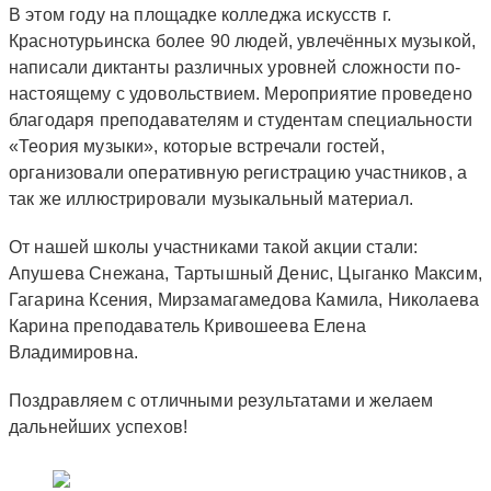
В этом году на площадке колледжа искусств г.
Краснотурьинска более 90 людей, увлечённых музыкой,
написали диктанты различных уровней сложности по-
настоящему с удовольствием. Мероприятие проведено
благодаря преподавателям и студентам специальности
«Теория музыки», которые встречали гостей,
организовали оперативную регистрацию участников, а
так же иллюстрировали музыкальный материал.
От нашей школы участниками такой акции стали:
Апушева Снежана, Тартышный Денис, Цыганко Максим,
Гагарина Ксения, Мирзамагамедова Камила, Николаева
Карина преподаватель Кривошеева Елена
Владимировна.
Поздравляем с отличными результатами и желаем
дальнейших успехов!