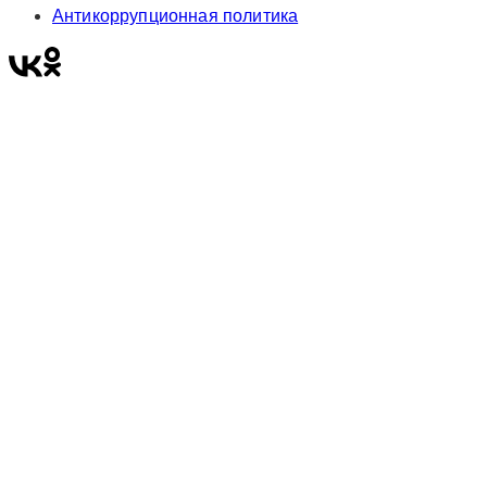
Антикоррупционная политика