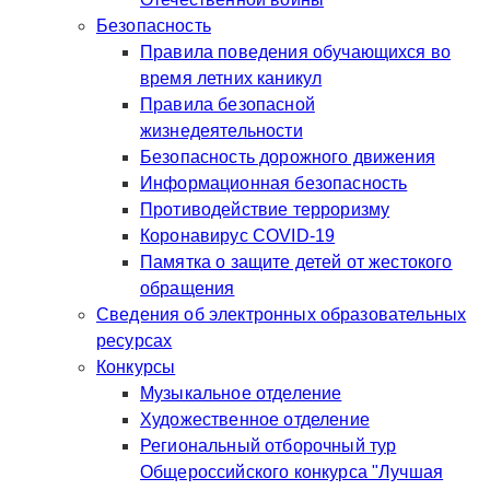
Безопасность
Правила поведения обучающихся во
время летних каникул
Правила безопасной
жизнедеятельности
Безопасность дорожного движения
Информационная безопасность
Противодействие терроризму
Коронавирус COVID-19
Памятка о защите детей от жестокого
обращения
Сведения об электронных образовательных
ресурсах
Конкурсы
Музыкальное отделение
Художественное отделение
Региональный отборочный тур
Общероссийского конкурса "Лучшая