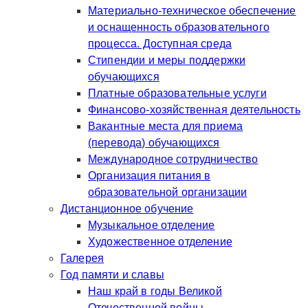
Материально-техническое обеспечение
и оснащенность образовательного
процесса. Доступная среда
Стипендии и меры поддержки
обучающихся
Платные образовательные услуги
Финансово-хозяйственная деятельность
Вакантные места для приема
(перевода) обучающихся
Международное сотрудничество
Организация питания в
образовательной организации
Дистанционное обучение
Музыкальное отделение
Художественное отделение
Галерея
Год памяти и славы
Наш край в годы Великой
Отечественной войны