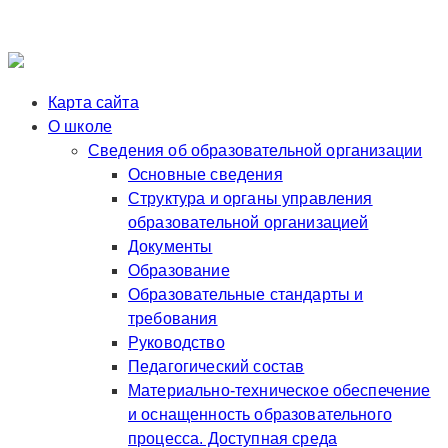
Карта сайта
О школе
Сведения об образовательной организации
Основные сведения
Структура и органы управления
образовательной организацией
Документы
Образование
Образовательные стандарты и
требования
Руководство
Педагогический состав
Материально-техническое обеспечение
и оснащенность образовательного
процесса. Доступная среда