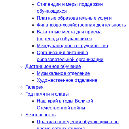
Стипендии и меры поддержки
обучающихся
Платные образовательные услуги
Финансово-хозяйственная деятельность
Вакантные места для приема
(перевода) обучающихся
Международное сотрудничество
Организация питания в
образовательной организации
Дистанционное обучение
Музыкальное отделение
Художественное отделение
Галерея
Год памяти и славы
Наш край в годы Великой
Отечественной войны
Безопасность
Правила поведения обучающихся во
время летних каникул