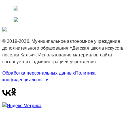
© 2019-2026, Муниципальное автономное учреждение
дополнительного образования «Детская школа искусств
поселка Калья». Использование материалов сайта
согласуется с администрацией учреждения.
Обработка персональных данных
Политика
конфиденциальности