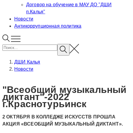
Договор на обучение в МАУ ДО "ДШИ
п.Калья"
Новости
Антикоррупционная политика
ДШИ Калья
Новости
"Всеобщий музыкальный
диктант"-2022
г.Краснотурьинск
2 ОКТЯБРЯ В КОЛЛЕДЖЕ ИСКУССТВ ПРОШЛА
АКЦИЯ «ВСЕОБЩИЙ МУЗЫКАЛЬНЫЙ ДИКТАНТ».