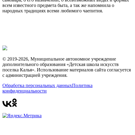
всем известного предмета быта, а так же напомнила о
народных традициях всеми любимого чаепития.
© 2019-2026, Муниципальное автономное учреждение
дополнительного образования «Детская школа искусств
поселка Калья». Использование материалов сайта согласуется
с администрацией учреждения.
Обработка персональных данных
Политика
конфиденциальности