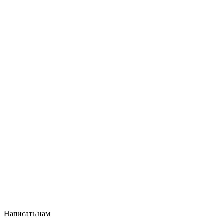
Написать нам