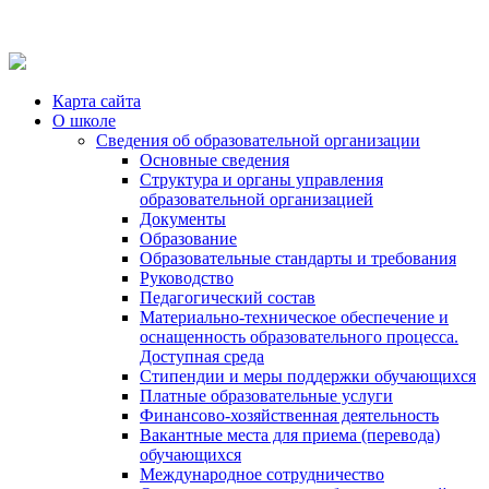
Карта сайта
О школе
Сведения об образовательной организации
Основные сведения
Структура и органы управления
образовательной организацией
Документы
Образование
Образовательные стандарты и требования
Руководство
Педагогический состав
Материально-техническое обеспечение и
оснащенность образовательного процесса.
Доступная среда
Стипендии и меры поддержки обучающихся
Платные образовательные услуги
Финансово-хозяйственная деятельность
Вакантные места для приема (перевода)
обучающихся
Международное сотрудничество