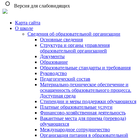
Версия для слабовидящих
Карта сайта
О школе
Сведения об образовательной организации
Основные сведения
Структура и органы управления
образовательной организацией
Документы
Образование
Образовательные стандарты и требования
Руководство
Педагогический состав
Материально-техническое обеспечение и
оснащенность образовательного процесса.
Доступная среда
Стипендии и меры поддержки обучающихся
Платные образовательные услуги
Финансово-хозяйственная деятельность
Вакантные места для приема (перевода)
обучающихся
Международное сотрудничество
Организация питания в образовательной