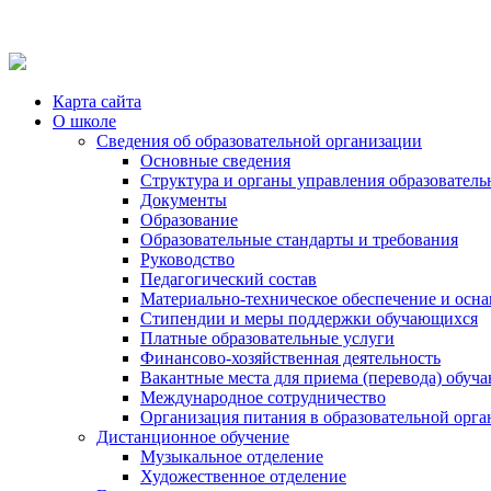
Карта сайта
О школе
Сведения об образовательной организации
Основные сведения
Структура и органы управления образователь
Документы
Образование
Образовательные стандарты и требования
Руководство
Педагогический состав
Материально-техническое обеспечение и осна
Стипендии и меры поддержки обучающихся
Платные образовательные услуги
Финансово-хозяйственная деятельность
Вакантные места для приема (перевода) обуч
Международное сотрудничество
Организация питания в образовательной орг
Дистанционное обучение
Музыкальное отделение
Художественное отделение