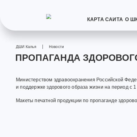
КАРТА САЙТА
О Ш
ДШИ Калья
Новости
ПРОПАГАНДА ЗДОРОВОГ
Министерством здравоохранения Российской Феде
и поддержке здорового образа жизни на период с 1
Макеты печатной продукции по пропаганде здорово