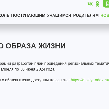
КОЛЕ
ПОСТУПАЮЩИМ
УЧАЩИМСЯ
РОДИТЕЛЯМ
НО
О ОБРАЗА ЖИЗНИ
рации разработан план проведения региональных темати
 апреля по 30 июня 2024 года.
го образа жизни доступны по ссылке:
https://disk.yandex