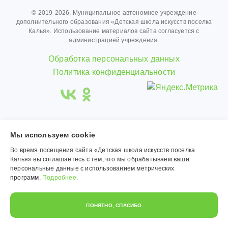
© 2019-2026, Муниципальное автономное учреждение
дополнительного образования «Детская школа искусств поселка
Калья». Использование материалов сайта согласуется с
администрацией учреждения.
Обработка персональных данных
Политика конфиденциальности
Мы используем сookie
Во время посещения сайта «Детская школа искусств поселка
Калья» вы соглашаетесь с тем, что мы обрабатываем ваши
персональные данные с использованием метрических
программ.
Подробнее.
ПОНЯТНО, СПАСИБО