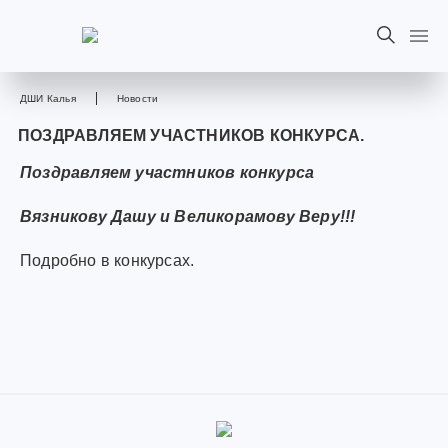
ДШИ Калья
Новости
ПОЗДРАВЛЯЕМ УЧАСТНИКОВ КОНКУРСА.
Поздравляем участников конкурса
Вязникову Дашу и Великорамову Веру!!!
Подробно в конкурсах.