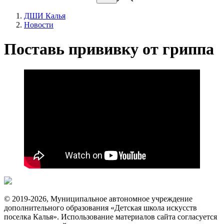
ДШИ Калья
Новости
Поставь прививку от гриппа
© 2019-2026, Муниципальное автономное учреждение
дополнительного образования «Детская школа искусств
поселка Калья». Использование материалов сайта согласуется