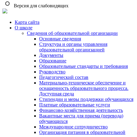
Версия для слабовидящих
Карта сайта
О школе
Сведения об образовательной организации
Основные сведения
Структура и органы управления
образовательной организацией
Документы
Образование
Образовательные стандарты и требования
Руководство
Педагогический состав
Материально-техническое обеспечение и
оснащенность образовательного процесса.
Доступная среда
Стипендии и меры поддержки обучающихся
Платные образовательные услуги
Финансово-хозяйственная деятельность
Вакантные места для приема (перевода)
обучающихся
Международное сотрудничество
Организация питания в образовательной