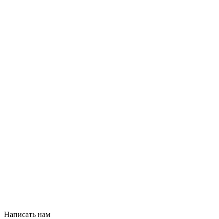
Написать нам