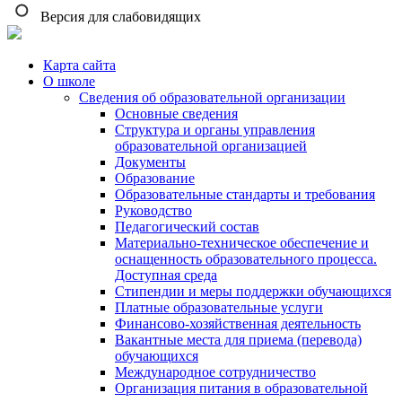
Версия для слабовидящих
Карта сайта
О школе
Сведения об образовательной организации
Основные сведения
Структура и органы управления
образовательной организацией
Документы
Образование
Образовательные стандарты и требования
Руководство
Педагогический состав
Материально-техническое обеспечение и
оснащенность образовательного процесса.
Доступная среда
Стипендии и меры поддержки обучающихся
Платные образовательные услуги
Финансово-хозяйственная деятельность
Вакантные места для приема (перевода)
обучающихся
Международное сотрудничество
Организация питания в образовательной