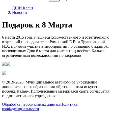
ДШИ Калья
Новости
Подарок к 8 Марта
6 марта 2015 года учащиеся художественного и эстетического
отделений преподавателей Роменской Е.В. и Трушниковой
И.А. приняли участие в мероприятии по созданию открыток,
посвященных Дню 8 марта для жительниц посёлка Калья с
ограниченными возможностями по здоровью
© 2019-2026, Муниципальное автономное учреждение
дополнительного образования «Детская школа искусств
поселка Калья». Использование материалов сайта согласуется
с администрацией учреждения.
Обработка персональных данных
Политика
конфиденциальности