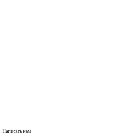
Написать нам