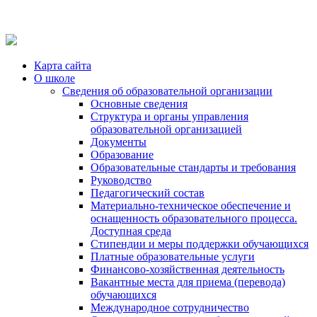
Карта сайта
О школе
Сведения об образовательной организации
Основные сведения
Структура и органы управления
образовательной организацией
Документы
Образование
Образовательные стандарты и требования
Руководство
Педагогический состав
Материально-техническое обеспечение и
оснащенность образовательного процесса.
Доступная среда
Стипендии и меры поддержки обучающихся
Платные образовательные услуги
Финансово-хозяйственная деятельность
Вакантные места для приема (перевода)
обучающихся
Международное сотрудничество