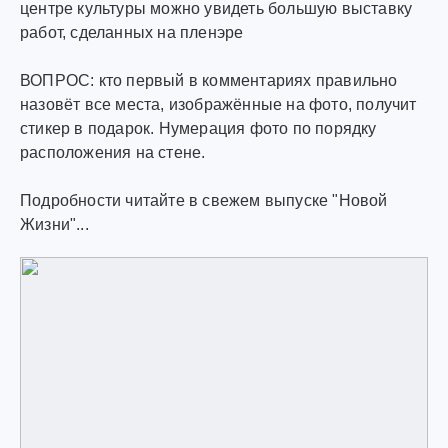
центре культуры можно увидеть большую выставку
работ, сделанных на пленэре
ВОПРОС: кто первый в комментариях правильно
назовёт все места, изображённые на фото, получит
стикер в подарок. Нумерация фото по порядку
расположения на стене.
Подробности читайте в свежем выпуске "Новой
Жизни"...