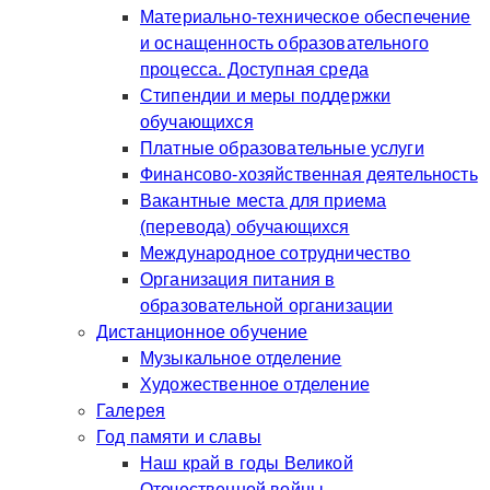
Материально-техническое обеспечение
и оснащенность образовательного
процесса. Доступная среда
Стипендии и меры поддержки
обучающихся
Платные образовательные услуги
Финансово-хозяйственная деятельность
Вакантные места для приема
(перевода) обучающихся
Международное сотрудничество
Организация питания в
образовательной организации
Дистанционное обучение
Музыкальное отделение
Художественное отделение
Галерея
Год памяти и славы
Наш край в годы Великой
Отечественной войны