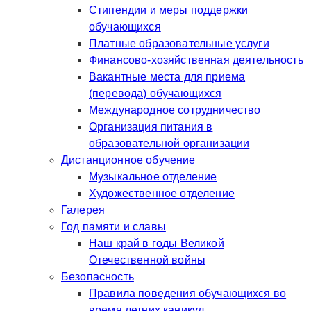
Стипендии и меры поддержки
обучающихся
Платные образовательные услуги
Финансово-хозяйственная деятельность
Вакантные места для приема
(перевода) обучающихся
Международное сотрудничество
Организация питания в
образовательной организации
Дистанционное обучение
Музыкальное отделение
Художественное отделение
Галерея
Год памяти и славы
Наш край в годы Великой
Отечественной войны
Безопасность
Правила поведения обучающихся во
время летних каникул