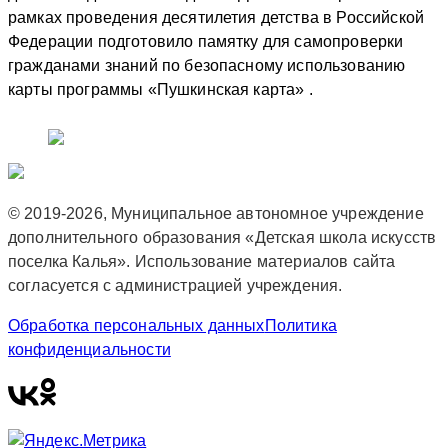
рамках проведения десятилетия детства в Российской
Федерации подготовило памятку для самопроверки
гражданами знаний по безопасному использованию
карты программы «Пушкинская карта» .
© 2019-2026, Муниципальное автономное учреждение
дополнительного образования «Детская школа искусств
поселка Калья». Использование материалов сайта
согласуется с администрацией учреждения.
Обработка персональных данных
Политика
конфиденциальности