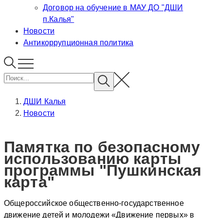
Договор на обучение в МАУ ДО "ДШИ
п.Калья"
Новости
Антикоррупционная политика
ДШИ Калья
Новости
Памятка по безопасному
использованию карты
программы "Пушкинская
карта"
Общероссийское общественно-государственное
движение детей и молодежи «Движение первых» в