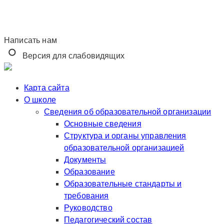
Написать нам
Версия для слабовидящих
Карта сайта
О школе
Сведения об образовательной организации
Основные сведения
Структура и органы управления
образовательной организацией
Документы
Образование
Образовательные стандарты и
требования
Руководство
Педагогический состав