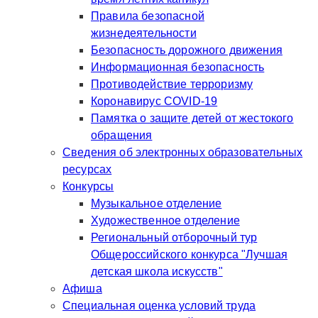
Правила безопасной
жизнедеятельности
Безопасность дорожного движения
Информационная безопасность
Противодействие терроризму
Коронавирус COVID-19
Памятка о защите детей от жестокого
обращения
Сведения об электронных образовательных
ресурсах
Конкурсы
Музыкальное отделение
Художественное отделение
Региональный отборочный тур
Общероссийского конкурса "Лучшая
детская школа искусств"
Афиша
Специальная оценка условий труда