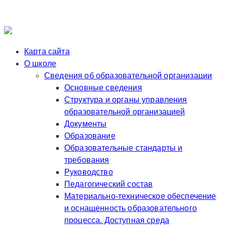
Карта сайта
О школе
Сведения об образовательной организации
Основные сведения
Структура и органы управления
образовательной организацией
Документы
Образование
Образовательные стандарты и
требования
Руководство
Педагогический состав
Материально-техническое обеспечение
и оснащенность образовательного
процесса. Доступная среда