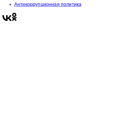
Антикоррупционная политика