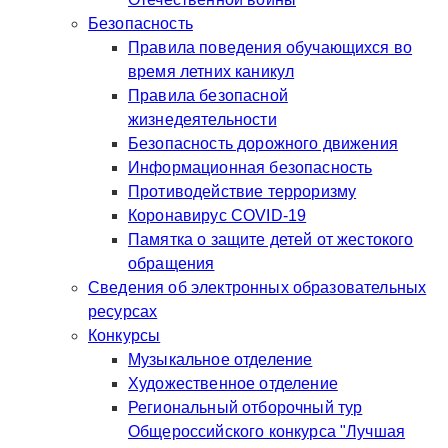
Безопасность
Правила поведения обучающихся во
время летних каникул
Правила безопасной
жизнедеятельности
Безопасность дорожного движения
Информационная безопасность
Противодействие терроризму
Коронавирус COVID-19
Памятка о защите детей от жестокого
обращения
Сведения об электронных образовательных
ресурсах
Конкурсы
Музыкальное отделение
Художественное отделение
Региональный отборочный тур
Общероссийского конкурса "Лучшая