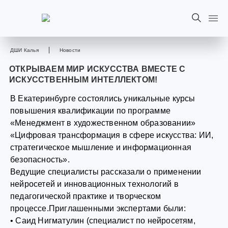
ДШИ Калья
Новости
ОТКРЫВАЕМ МИР ИСКУССТВА ВМЕСТЕ С
ИСКУССТВЕННЫМ ИНТЕЛЛЕКТОМ!
В Екатеринбурге состоялись уникальные курсы
повышения квалификации по программе
«Менеджмент в художественном образовании»
«Цифровая трансформация в сфере искусства: ИИ,
стратегическое мышление и информационная
безопасность».
Ведущие специалисты рассказали о применении
нейросетей и инновационных технологий в
педагогической практике и творческом
процессе.Приглашенными экспертами были:
• Саид Нигматулин (специалист по нейросетям,