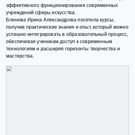
эффективного функционирования современных
учреждений сферы искусства.
Блинова Ирина Александрова посетила курсы,
получив практические знания и опыт, который можно
успешно интегрировать в образовательный процесс,
обеспечивая ученикам доступ к современным
технологиям и расширяя горизонты творчества и
мастерства.