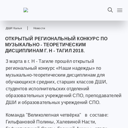
ДШИ Калья
Новости
ОТКРЫТЫЙ РЕГИОНАЛЬНЫЙ КОНКУРС ПО
МУЗЫКАЛЬНО - ТЕОРЕТИЧЕСКИМ
ДИСЦИПЛИНАМ Г. Н - ТАГИЛ 2018.
3 марта в г. Н - Тагиле прошёл открытый
региональный конкурс «Наши надежды» по
музыкально-теоретическим дисциплинам для
обучающихся средних, старших классов ДШИ,
студентов исполнительских отделений
образовательных учреждений СПО, преподавателей
ДШИ и образовательных учреждений СПО.
Команда "Великолепная четвёрка" в составе:
Гильфановой Полины, Халевиной Насти,