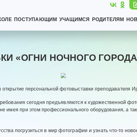
КОЛЕ
ПОСТУПАЮЩИМ
УЧАЩИМСЯ
РОДИТЕЛЯМ
НО
КИ «ОГНИ НОЧНОГО ГОРОДА
ся открытие персональной фотовыставки преподавателя 
требования сегодня предъявляются к художественной фот
не имея при этом профессионального оборудования, а так
сства погрузиться в мир фотографии и узнать что-то ново