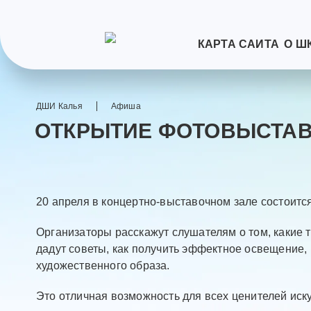
КАРТА САЙТА
О Ш
ДШИ Калья
Афиша
ОТКРЫТИЕ ФОТОВЫСТАВ
20 апреля в концертно-выставочном зале состоит
Организаторы расскажут слушателям о том, какие 
дадут советы, как получить эффектное освещение, 
художественного образа.
Это отличная возможность для всех ценителей иску