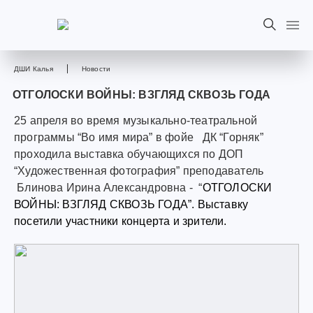
ДШИ Калья
Новости
ОТГОЛОСКИ ВОЙНЫ: ВЗГЛЯД СКВОЗЬ ГОДА
25 апреля во время музыкально-театральной
программы “Во имя мира” в фойе ДК “Горняк”
проходила выставка обучающихся по ДОП
“Художественная фотография” преподаватель
Блинова Ирина Александровна - “
ОТГОЛОСКИ
ВОЙНЫ: ВЗГЛЯД СКВОЗЬ ГОДА”. Выставку
посетили участники концерта и зрители.