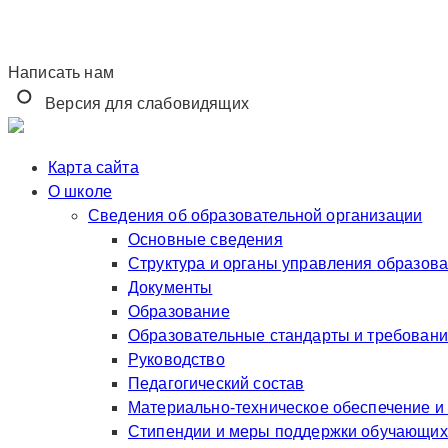
Написать нам
Версия для слабовидящих
Карта сайта
О школе
Сведения об образовательной организации
Основные сведения
Структура и органы управления образов
Документы
Образование
Образовательные стандарты и требован
Руководство
Педагогический состав
Материально-техническое обеспечение и
Стипендии и меры поддержки обучающих