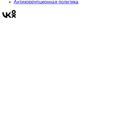
Антикоррупционная политика