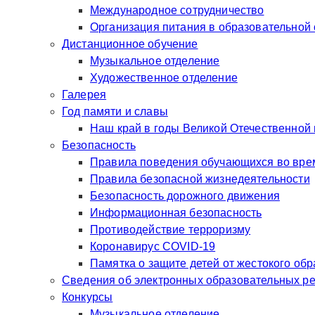
Международное сотрудничество
Организация питания в образовательной
Дистанционное обучение
Музыкальное отделение
Художественное отделение
Галерея
Год памяти и славы
Наш край в годы Великой Отечественной
Безопасность
Правила поведения обучающихся во врем
Правила безопасной жизнедеятельности
Безопасность дорожного движения
Информационная безопасность
Противодействие терроризму
Коронавирус COVID-19
Памятка о защите детей от жестокого об
Сведения об электронных образовательных р
Конкурсы
Музыкальное отделение