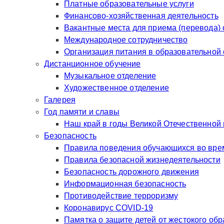
Платные образовательные услуги
Финансово-хозяйственная деятельность
Вакантные места для приема (перевода)
Международное сотрудничество
Организация питания в образовательной
Дистанционное обучение
Музыкальное отделение
Художественное отделение
Галерея
Год памяти и славы
Наш край в годы Великой Отечественной
Безопасность
Правила поведения обучающихся во врем
Правила безопасной жизнедеятельности
Безопасность дорожного движения
Информационная безопасность
Противодействие терроризму
Коронавирус COVID-19
Памятка о защите детей от жестокого об