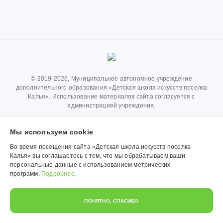
© 2019-2026, Муниципальное автономное учреждение
дополнительного образования «Детская школа искусств поселка
Калья». Использование материалов сайта согласуется с
администрацией учреждения.
Обработка персональных данных
Мы используем сookie
Политика конфиденциальности
Во время посещения сайта «Детская школа искусств поселка
Калья» вы соглашаетесь с тем, что мы обрабатываем ваши
персональные данные с использованием метрических
программ.
Подробнее.
ПОНЯТНО, СПАСИБО