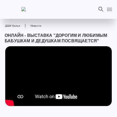
ДШИ Калья
Новости
ОНЛАЙН - ВЫСТАВКА "ДОРОГИМ И ЛЮБИМЫМ
БАБУШКАМ И ДЕДУШКАМ ПОСВЯЩАЕТСЯ"