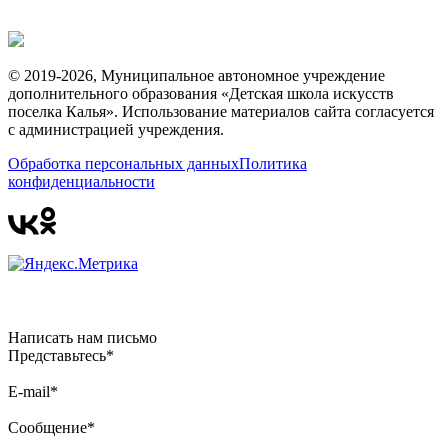
© 2019-2026, Муниципальное автономное учреждение
дополнительного образования «Детская школа искусств
поселка Калья». Использование материалов сайта согласуется
с администрацией учреждения.
Обработка персональных данных
Политика
конфиденциальности
Написать нам письмо
Представьтесь*
E-mail*
Сообщение*