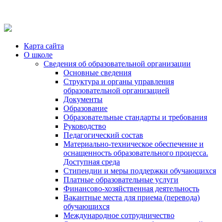
Карта сайта
О школе
Сведения об образовательной организации
Основные сведения
Структура и органы управления
образовательной организацией
Документы
Образование
Образовательные стандарты и требования
Руководство
Педагогический состав
Материально-техническое обеспечение и
оснащенность образовательного процесса.
Доступная среда
Стипендии и меры поддержки обучающихся
Платные образовательные услуги
Финансово-хозяйственная деятельность
Вакантные места для приема (перевода)
обучающихся
Международное сотрудничество