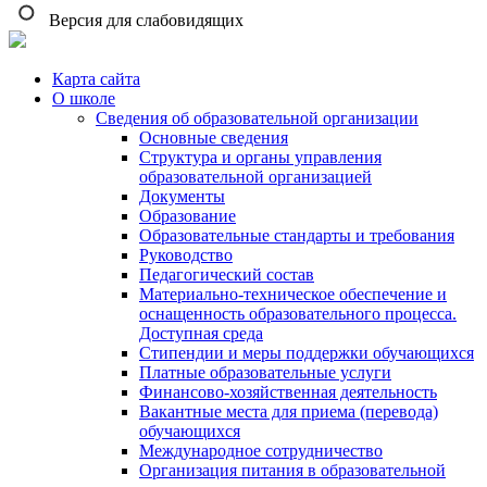
Версия для слабовидящих
Карта сайта
О школе
Сведения об образовательной организации
Основные сведения
Структура и органы управления
образовательной организацией
Документы
Образование
Образовательные стандарты и требования
Руководство
Педагогический состав
Материально-техническое обеспечение и
оснащенность образовательного процесса.
Доступная среда
Стипендии и меры поддержки обучающихся
Платные образовательные услуги
Финансово-хозяйственная деятельность
Вакантные места для приема (перевода)
обучающихся
Международное сотрудничество
Организация питания в образовательной