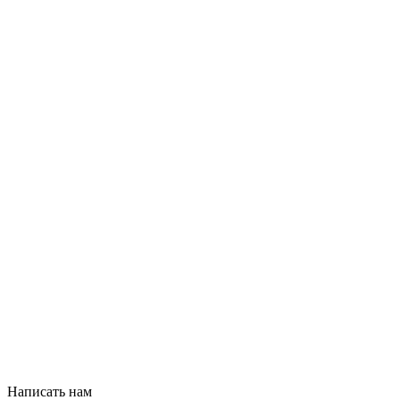
Написать нам