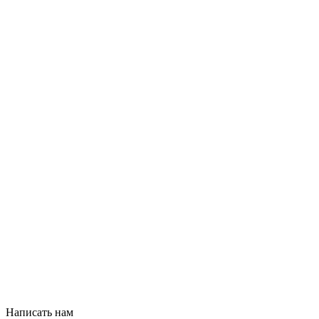
Написать нам