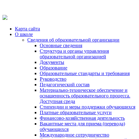
Карта сайта
О школе
Сведения об образовательной организации
Основные сведения
Структура и органы управления
образовательной организацией
Документы
Образование
Образовательные стандарты и требования
Руководство
Педагогический состав
Материально-техническое обеспечение и
оснащенность образовательного процесса.
Доступная среда
Стипендии и меры поддержки обучающихся
Платные образовательные услуги
Финансово-хозяйственная деятельность
Вакантные места для приема (перевода)
обучающихся
Международное сотрудничество