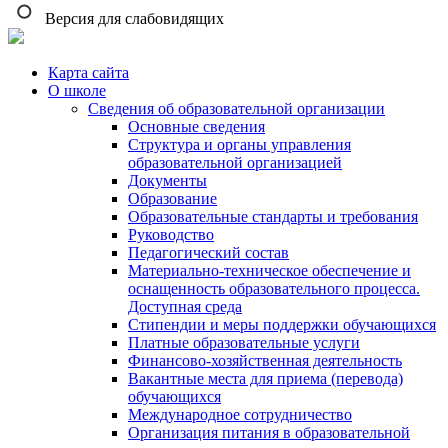
Версия для слабовидящих
Карта сайта
О школе
Сведения об образовательной организации
Основные сведения
Структура и органы управления
образовательной организацией
Документы
Образование
Образовательные стандарты и требования
Руководство
Педагогический состав
Материально-техническое обеспечение и
оснащенность образовательного процесса.
Доступная среда
Стипендии и меры поддержки обучающихся
Платные образовательные услуги
Финансово-хозяйственная деятельность
Вакантные места для приема (перевода)
обучающихся
Международное сотрудничество
Организация питания в образовательной