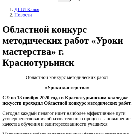
ДШИ Калья
Новости
Областной конкурс
методических работ «Уроки
мастерства» г.
Краснотурьинск
Областной конкурс методических работ
«Уроки мастерства»
С 9 по 13 ноября 2020 года в Краснотурьинском колледже
искусств проходил Областной конкурс методических работ.
Сегодня каждый педагог ищет наиболее эффективные пути
усовершенствования образовательного процесса - повышение
качества обучения и заинтересованности учащихся.